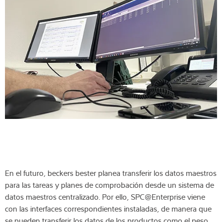
En el futuro, beckers bester planea transferir los datos maestros
para las tareas y planes de comprobación desde un sistema de
datos maestros centralizado. Por ello, SPC@Enterprise viene
con las interfaces correspondientes instaladas, de manera que
se pueden transferir los datos de los productos como el peso