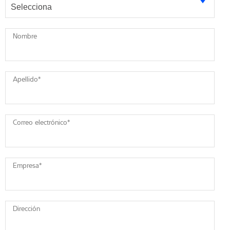
Nombre
Apellido
*
Correo electrónico
*
Empresa
*
Dirección