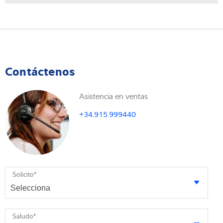
Contáctenos
Asistencia en ventas
+34.915.999440
Solicito
*
Saludo
*