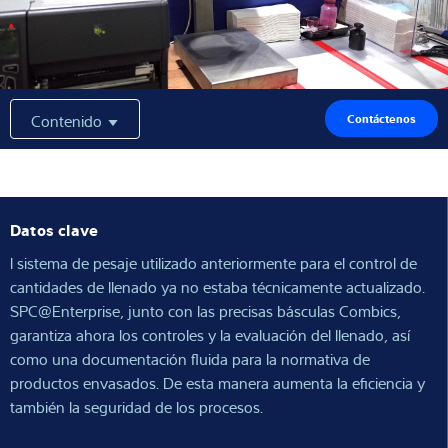
Experiencia y conocimientos
Sobre Nostros
Contenido
Contáctenos
Noticias
Datos clave
Buscador de productos
l sistema de pesaje utilizado anteriormente para el control de
cantidades de llenado ya no estaba técnicamente actualizado.
SPC@Enterprise, junto con las precisas básculas Combics,
garantiza ahora los controles y la evaluación del llenado, así
como una documentación fluida para la normativa de
productos envasados. De esta manera aumenta la eficiencia y
también la seguridad de los procesos.