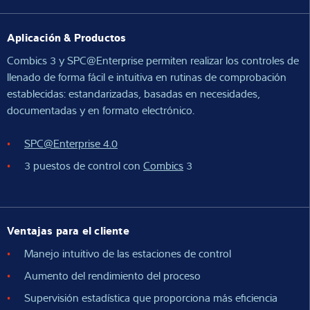
Aplicación & Productos
Combics 3 y SPC@Enterprise permiten realizar los controles de
llenado de forma fácil e intuitiva en rutinas de comprobación
establecidas: estandarizadas, basadas en necesidades,
documentadas y en formato electrónico.
SPC@Enterprise 4.0
3 puestos de control con
Combics
3
Ventajas para el cliente
Manejo intuitivo de las estaciones de control
Aumento del rendimiento del proceso
Supervisión estadística que proporciona más eficiencia