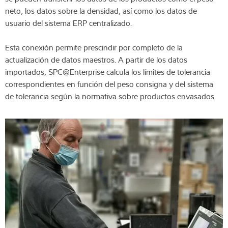
neto, los datos sobre la densidad, así como los datos de
usuario del sistema ERP centralizado.
Esta conexión permite prescindir por completo de la
actualización de datos maestros. A partir de los datos
importados, SPC@Enterprise calcula los límites de tolerancia
correspondientes en función del peso consigna y del sistema
de tolerancia según la normativa sobre productos envasados.