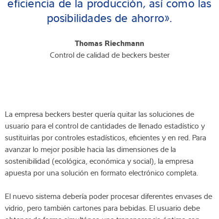
eficiencia de la producción, así como las
posibilidades de ahorro».
Thomas Riechmann
Control de calidad de beckers bester
La empresa beckers bester quería quitar las soluciones de
usuario para el control de cantidades de llenado estadístico y
sustituirlas por controles estadísticos, eficientes y en red. Para
avanzar lo mejor posible hacia las dimensiones de la
sostenibilidad (ecológica, económica y social), la empresa
apuesta por una solución en formato electrónico completa.
El nuevo sistema debería poder procesar diferentes envases de
vidrio, pero también cartones para bebidas. El usuario debe