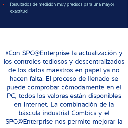
Resultados de medición muy precisos para una mayor
exactitud
«Con SPC@Enterprise la actualización y
los controles tediosos y descentralizados
de los datos maestros en papel ya no
hacen falta. El proceso de llenado se
puede comprobar cómodamente en el
PC, todos los valores están disponibles
en Internet. La combinación de la
báscula industrial Combics y el
SPC@Enterprise nos permite mejorar la