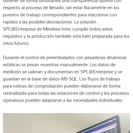
obtener de forma simultánea una transparencia óptima con
respecto al proceso de llenado, sin estar físicamente en los
puestos de trabajo correspondientes para reaccionar con
rapidez a las posibles desviaciones. La solución
SPC@Enterprise de Minebea Intec cumplió todos estos
requisitos y la producción también está bien preparada para los
retos futuros.
Durante el control de preembalados con pesadoras dinámicas
estáticas se pesan muestras manualmente. Los datos de
medición se valoran y documentan en SPC@Enterprise y se
guardan en la base de datos MS SQL. Los flujos de trabajo
para rutinas de comprobación pueden elaborarse de forma
centralizada para todas las estaciones de control y los procesos
operativos pueden adaptarse a las necesidades individuales.