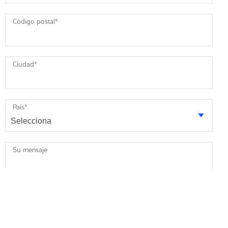
Código postal
*
Ciudad
*
País
*
Su mensaje