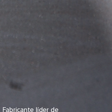
Fabricante líder de