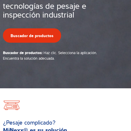
tecnologías de pesaje
e
inspección industrial
Buscador de productos
Buscador de productos:
Haz clic. Selecciona la aplicación.
Encuentra la solución adecuada.
¿Pesaje complicado?
MiNexx® es su solución