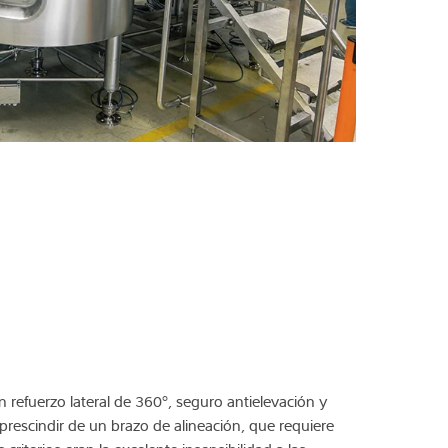
n refuerzo lateral de 360°, seguro antielevación y
prescindir de un brazo de alineación, que requiere