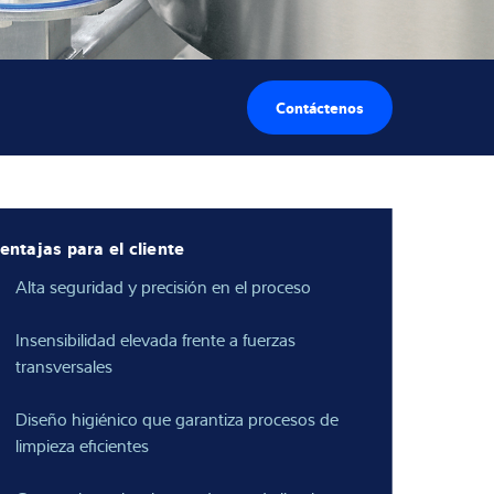
Contáctenos
entajas para el cliente
Alta seguridad y precisión en el proceso
Insensibilidad elevada frente a fuerzas
transversales
Diseño higiénico que garantiza procesos de
limpieza eficientes