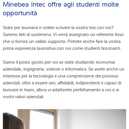
Minebea Intec offre agli studenti molte
opportunità
State per laurearvi e volete scrivere la vostra tesi con noi?
Saremo lieti di sostenervi. Vi verrà assegnato un referente fisso
che vi fornirà un valido supporto. Potrete anche fare la vostra
prima esperienza lavorativa con noi come studenti tirocinanti.
Siamo il posto giusto per voi se state studiando economia
aziendale, ingegneria, scienze o informatica. Se avete anche un
interesse per la tecnologia e una comprensione dei processi
aziendali, oltre a essere seri, affidabili, indipendenti e capaci di
lavorare in team, allora vi adatterete perfettamente a noi e ai
nostri valori aziendali.