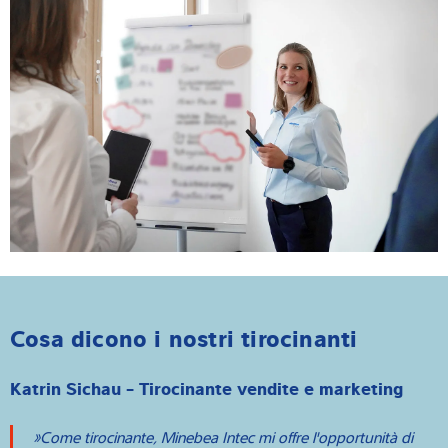
Cosa dicono i nostri tirocinanti
Katrin Sichau - Tirocinante vendite e marketing
Come tirocinante, Minebea Intec mi offre l'opportunità di