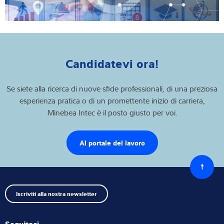
Candidatevi ora!
Se siete alla ricerca di nuove sfide professionali, di una preziosa
esperienza pratica o di un promettente inizio di carriera,
Minebea Intec è il posto giusto per voi.
Al portale del lavoro
Torna
all'iniz
Iscriviti alla nostra newsletter
Seguiteci