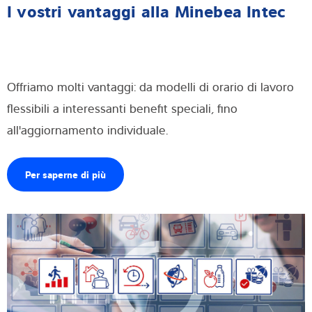
I vostri vantaggi alla Minebea Intec
Offriamo molti vantaggi: da modelli di orario di lavoro
flessibili a interessanti benefit speciali, fino
all'aggiornamento individuale.
Per saperne di più