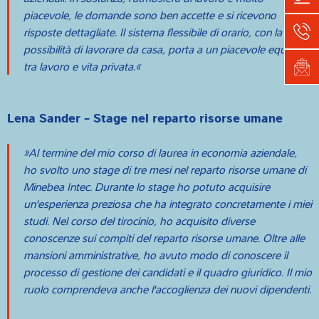
piacevole, le domande sono ben accette e si ricevono
risposte dettagliate. Il sistema flessibile di orario, con la
possibilità di lavorare da casa, porta a un piacevole equilibrio
tra lavoro e vita privata.
Lena Sander - Stage nel reparto risorse umane
Al termine del mio corso di laurea in economia aziendale,
ho svolto uno stage di tre mesi nel reparto risorse umane di
Minebea Intec. Durante lo stage ho potuto acquisire
un'esperienza preziosa che ha integrato concretamente i miei
studi. Nel corso del tirocinio, ho acquisito diverse
conoscenze sui compiti del reparto risorse umane. Oltre alle
mansioni amministrative, ho avuto modo di conoscere il
processo di gestione dei candidati e il quadro giuridico. Il mio
ruolo comprendeva anche l'accoglienza dei nuovi dipendenti.