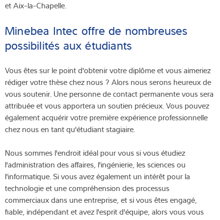
et Aix-la-Chapelle.
Minebea Intec offre de nombreuses
possibilités aux étudiants
Vous êtes sur le point d'obtenir votre diplôme et vous aimeriez
rédiger votre thèse chez nous ? Alors nous serons heureux de
vous soutenir. Une personne de contact permanente vous sera
attribuée et vous apportera un soutien précieux. Vous pouvez
également acquérir votre première expérience professionnelle
chez nous en tant qu'étudiant stagiaire.
Nous sommes l'endroit idéal pour vous si vous étudiez
l'administration des affaires, l'ingénierie, les sciences ou
l'informatique. Si vous avez également un intérêt pour la
technologie et une compréhension des processus
commerciaux dans une entreprise, et si vous êtes engagé,
fiable, indépendant et avez l'esprit d'équipe, alors vous vous