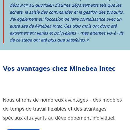
découvrir au quotidien d'autres départements tels que les
achats, la saisie des commandes et la gestion des produits.
J'ai également eu l'occasion de faire connaissance avec un
autre site de Minebea Intec. Ces trois mois ont donc été
extrêmement variés et polyvalents - mes attentes vis-à-vis
de ce stage ont été plus que satisfaites..
Vos avantages chez Minebea Intec
Nous offrons de nombreux avantages - des modèles
de temps de travail flexibles et des avantages
spéciaux attrayants au développement individuel.