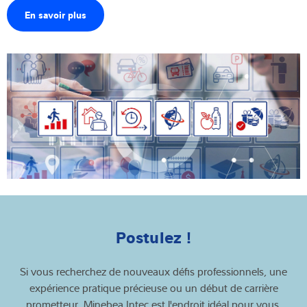
En savoir plus
Postulez !
Si vous recherchez de nouveaux défis professionnels, une
expérience pratique précieuse ou un début de carrière
prometteur, Minebea Intec est l'endroit idéal pour vous.