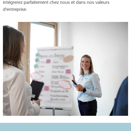
intégrerez parfaitement chez nous et dans nos valeurs
d'entreprise.