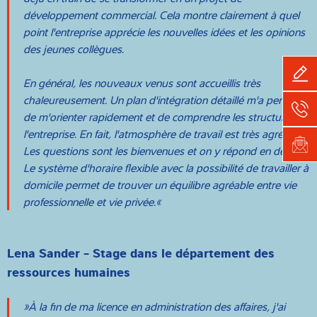
développement commercial. Cela montre clairement à quel
point l'entreprise apprécie les nouvelles idées et les opinions
des jeunes collègues.
En général, les nouveaux venus sont accueillis très
chaleureusement. Un plan d'intégration détaillé m'a permis
de m'orienter rapidement et de comprendre les structures de
l'entreprise. En fait, l'atmosphère de travail est très agréable.
Les questions sont les bienvenues et on y répond en détail.
Le système d'horaire flexible avec la possibilité de travailler à
domicile permet de trouver un équilibre agréable entre vie
professionnelle et vie privée.
Lena Sander - Stage dans le département des
ressources humaines
À la fin de ma licence en administration des affaires, j'ai