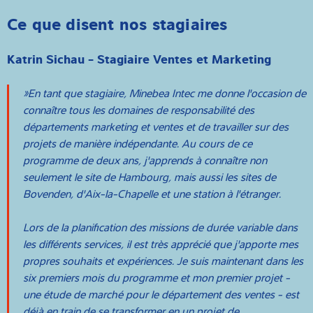
Ce que disent nos stagiaires
Katrin Sichau - Stagiaire Ventes et Marketing
En tant que stagiaire, Minebea Intec me donne l'occasion de
connaître tous les domaines de responsabilité des
départements marketing et ventes et de travailler sur des
projets de manière indépendante. Au cours de ce
programme de deux ans, j'apprends à connaître non
seulement le site de Hambourg, mais aussi les sites de
Bovenden, d'Aix-la-Chapelle et une station à l'étranger.
Lors de la planification des missions de durée variable dans
les différents services, il est très apprécié que j'apporte mes
propres souhaits et expériences. Je suis maintenant dans les
six premiers mois du programme et mon premier projet -
une étude de marché pour le département des ventes - est
déjà en train de se transformer en un projet de