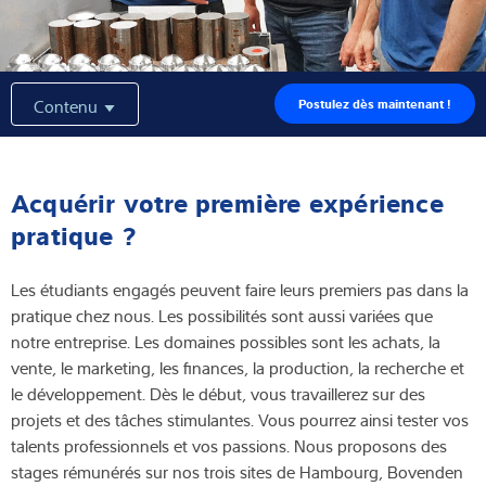
Expertise et connaissances
À propos de nous
Contenu
Postulez dès maintenant !
Actualités
Acquérir votre première expérience
pratique ?
Recherche de produits
Les étudiants engagés peuvent faire leurs premiers pas dans la
pratique chez nous. Les possibilités sont aussi variées que
notre entreprise. Les domaines possibles sont les achats, la
vente, le marketing, les finances, la production, la recherche et
le développement. Dès le début, vous travaillerez sur des
projets et des tâches stimulantes. Vous pourrez ainsi tester vos
talents professionnels et vos passions. Nous proposons des
stages rémunérés sur nos trois sites de Hambourg, Bovenden