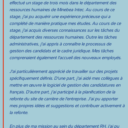
effectué un stage de trois mois dans le département des
ressources humaines de Minebea Intec. Au cours de ce
stage, j'ai pu acquérir une expérience précieuse qui a
complété de manière pratique mes études. Au cours de ce
stage, j'ai acquis diverses connaissances sur les tâches du
département des ressources humaines. Outre les tâches
administratives, j'ai appris à connaître le processus de
gestion des candidats et le cadre juridique. Mes tâches
comprenaient également l'accueil des nouveaux employés.
J'ai particulièrement apprécié de travailler sur des projets
spécifiquement définis. D'une part, j'ai aidé mes collègues à
mettre en œuvre le logiciel de gestion des candidatures en
français. D'autre part, j'ai participé à la planification de la
refonte du site de carrière de l'entreprise. J'ai pu apporter
mes propres idées et suggestions et contribuer activement à
la refonte.
En plus de ma mission au sein du département RH, j'ai pu