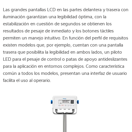
Las grandes pantallas LCD en las partes delantera y trasera con
iluminación garantizan una legibilidad óptima, con la
estabilización en cuestión de segundos se obtienen los
resultados de pesaje de inmediato y los botones táctiles
permiten un manejo intuitivo. En función del perfil de requisitos
existen modelos que, por ejemplo, cuentan con una pantalla
trasera que posibilita la legibilidad en ambos lados, un piloto
LED para el pesaje de control o patas de apoyo antideslizantes
para la aplicación en entornos complejos. Como característica
común a todos los modelos, presentan una interfaz de usuario
facilita el uso al operario.