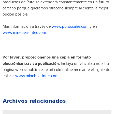
productos de Puro se extenderá constantemente en un futuro
cercano porque queremos ofrecerle siempre al cliente la mejor
opción posible.
Más información a través de
www.puroscales.com
y en
www.minebea-Intec.com
.
Por favor, proporciónenos una copia en formato
electrónico tras su publicación.
Incluya un vínculo a nuestra
página web si publica este artículo online mediante el siguiente
enlace:
www.minebea-intec.com
Archivos relacionados