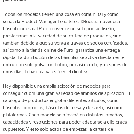
Todos los modelos tienen una cosa en común, tal y como
señala la Product Manager Lena Silies: «Nuestra novedosa
báscula industrial Puro convence no solo por su diseño,
prestaciones o la variedad de su cartera de productos, sino
también debido a que su venta a través de socios certificados,
así como a la tienda online de Puro, garantiza una entrega
rápida. La distribución de las básculas se activa directamente
online con solo pulsar un botón, por así decirlo, y, después de
unos días, la báscula ya está en el cliente».
Hay disponible una amplia selección de modelos para
conseguir cubrir una gran variedad de ámbitos de aplicación. El
catálogo de productos engloba diferentes artículos, como
básculas compactas, básculas de mesa y de suelo, así como
plataformas. Cada modelo se ofrecerá en distintos tamaños,
capacidades y resoluciones para poder adaptarse a diferentes
supuestos. Y esto solo acaba de empezar: la cartera de