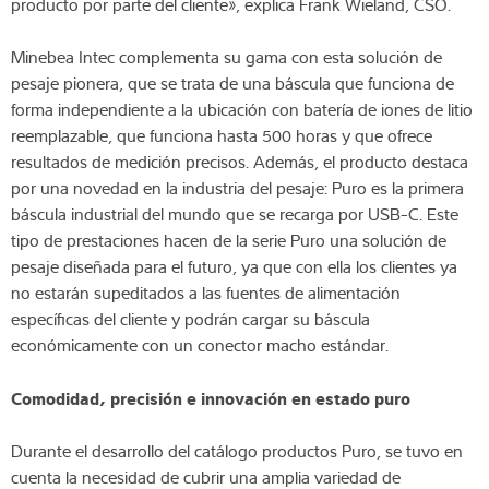
producto por parte del cliente», explica Frank Wieland, CSO.
Minebea Intec complementa su gama con esta solución de
pesaje pionera, que se trata de una báscula que funciona de
forma independiente a la ubicación con batería de iones de litio
reemplazable, que funciona hasta 500 horas y que ofrece
resultados de medición precisos. Además, el producto destaca
por una novedad en la industria del pesaje: Puro es la primera
báscula industrial del mundo que se recarga por USB-C. Este
tipo de prestaciones hacen de la serie Puro una solución de
pesaje diseñada para el futuro, ya que con ella los clientes ya
no estarán supeditados a las fuentes de alimentación
específicas del cliente y podrán cargar su báscula
económicamente con un conector macho estándar.
Comodidad, precisión e innovación en estado puro
Durante el desarrollo del catálogo productos Puro, se tuvo en
cuenta la necesidad de cubrir una amplia variedad de