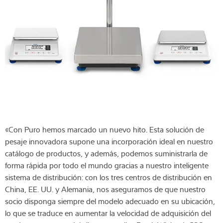
«Con Puro hemos marcado un nuevo hito. Esta solución de
pesaje innovadora supone una incorporación ideal en nuestro
catálogo de productos, y además, podemos suministrarla de
forma rápida por todo el mundo gracias a nuestro inteligente
sistema de distribución: con los tres centros de distribución en
China, EE. UU. y Alemania, nos aseguramos de que nuestro
socio disponga siempre del modelo adecuado en su ubicación,
lo que se traduce en aumentar la velocidad de adquisición del