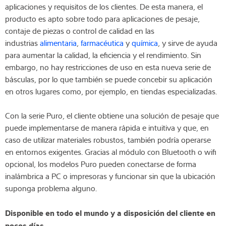
aplicaciones y requisitos de los clientes. De esta manera, el
producto es apto sobre todo para aplicaciones de pesaje,
contaje de piezas o control de calidad en las
industrias
alimentaria
,
farmacéutica
y
química
, y sirve de ayuda
para aumentar la calidad, la eficiencia y el rendimiento. Sin
embargo, no hay restricciones de uso en esta nueva serie de
básculas, por lo que también se puede concebir su aplicación
en otros lugares como, por ejemplo, en tiendas especializadas.
Con la serie Puro, el cliente obtiene una solución de pesaje que
puede implementarse de manera rápida e intuitiva y que, en
caso de utilizar materiales robustos, también podría operarse
en entornos exigentes. Gracias al módulo con Bluetooth o wifi
opcional, los modelos Puro pueden conectarse de forma
inalámbrica a PC o impresoras y funcionar sin que la ubicación
suponga problema alguno.
Disponible en todo el mundo y a disposición del cliente en
pocos días