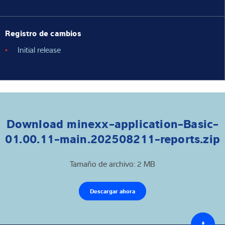
Registro de cambios
Initial release
Download minexx-application-Basic-
01.00.11-main.202508211-reports.zip
Tamaño de archivo: 2 MB
Descargar ahora
Volver