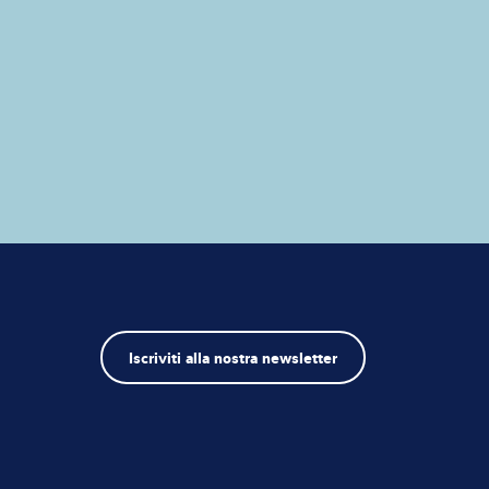
Iscriviti alla nostra newsletter