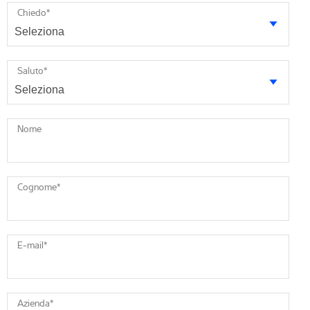
Chiedo
*
Saluto
*
Nome
Cognome
*
E-mail
*
Azienda
*