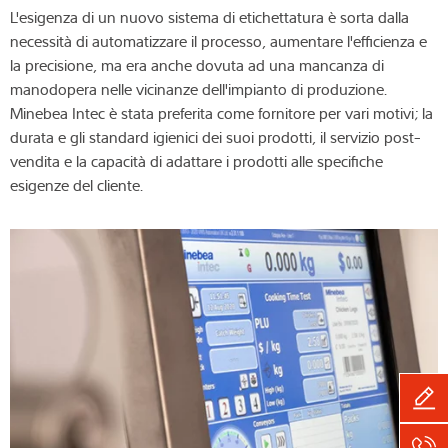
L'esigenza di un nuovo sistema di etichettatura è sorta dalla
necessità di automatizzare il processo, aumentare l'efficienza e
la precisione, ma era anche dovuta ad una mancanza di
manodopera nelle vicinanze dell'impianto di produzione.
Minebea Intec è stata preferita come fornitore per vari motivi; la
durata e gli standard igienici dei suoi prodotti, il servizio post-
vendita e la capacità di adattare i prodotti alle specifiche
esigenze del cliente.