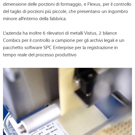
dimensione delle porzioni di formaggio, e Flexus, per il controllo
del taglio di porzioni più piccole, che presentano un ingombro
minore all'interno della fabbrica.
L'azienda ha inoltre 6 rilevatori di metalli Vistus, 2 bilance
Combics per il controllo a campione per gli archivi legali e un
pacchetto software SPC Enterprise per la registrazione in
tempo reale del processo produttivo