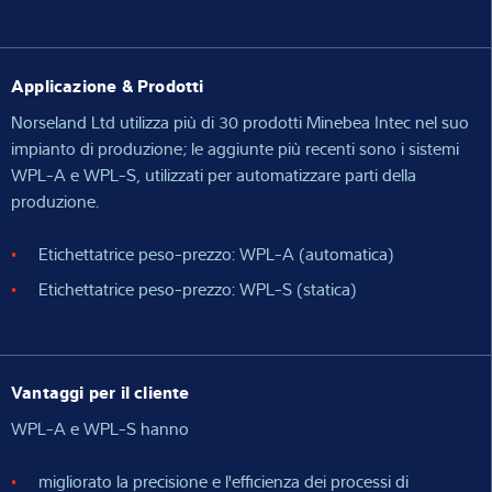
Applicazione & Prodotti
Norseland Ltd utilizza più di 30 prodotti Minebea Intec nel suo
impianto di produzione; le aggiunte più recenti sono i sistemi
WPL-A e WPL-S, utilizzati per automatizzare parti della
produzione.
Etichettatrice peso-prezzo: WPL-A (automatica)
Etichettatrice peso-prezzo: WPL-S (statica)
Vantaggi per il cliente
WPL-A e WPL-S hanno
migliorato la precisione e l'efficienza dei processi di