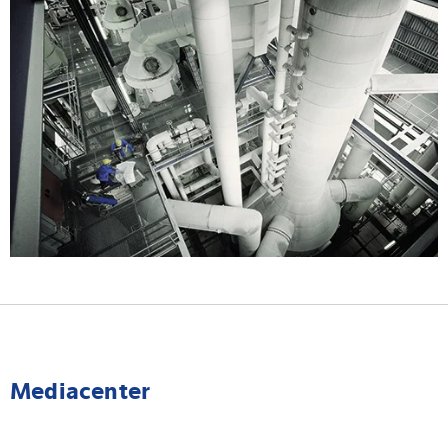
Mediacenter