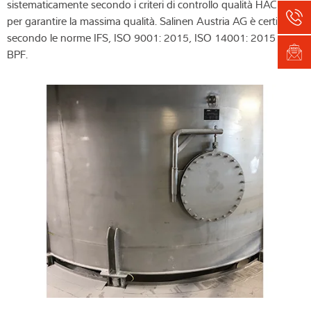
sistematicamente secondo i criteri di controllo qualità HACCP,
per garantire la massima qualità. Salinen Austria AG è certificata
secondo le norme IFS, ISO 9001: 2015, ISO 14001: 2015 e
BPF.