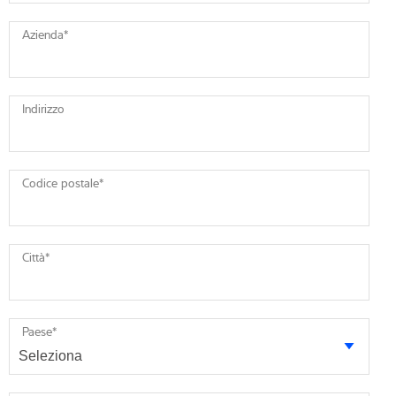
Azienda
*
Indirizzo
Codice postale
*
Città
*
Paese
*