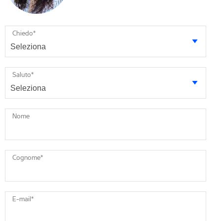
Chiedo
*
Saluto
*
Nome
Cognome
*
E-mail
*