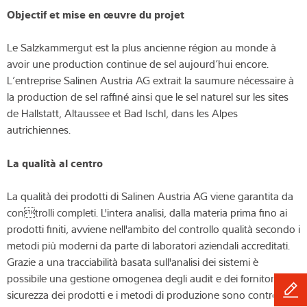
Objectif et mise en œuvre du projet
Le Salzkammergut est la plus ancienne région au monde à
avoir une production continue de sel aujourd’hui encore.
L’entreprise Salinen Austria AG extrait la saumure nécessaire à
la production de sel raffiné ainsi que le sel naturel sur les sites
de Hallstatt, Altaussee et Bad Ischl, dans les Alpes
autrichiennes.
La qualità al centro
La qualità dei prodotti di Salinen Austria AG viene garantita da
controlli completi. L'intera analisi, dalla materia prima fino ai
prodotti finiti, avviene nell'ambito del controllo qualità secondo i
metodi più moderni da parte di laboratori aziendali accreditati.
Grazie a una tracciabilità basata sull'analisi dei sistemi è
possibile una gestione omogenea degli audit e dei fornitori. La
sicurezza dei prodotti e i metodi di produzione sono controllati