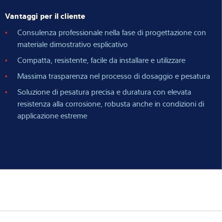
Vantaggi per il cliente
Consulenza professionale nella fase di progettazione con
materiale dimostrativo esplicativo
Compatta, resistente, facile da installare e utilizzare
Massima trasparenza nel processo di dosaggio e pesatura
Soluzione di pesatura precisa e duratura con elevata
resistenza alla corrosione, robusta anche in condizioni di
applicazione estreme