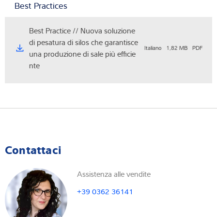
Best Practices
Best Practice // Nuova soluzione
di pesatura di silos che garantisce
Italiano
1,82 MB
PDF
una produzione di sale più efficie
nte
Contattaci
Assistenza alle vendite
+39 0362 36141