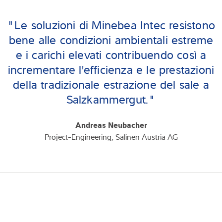
"Le soluzioni di Minebea Intec resistono
bene alle condizioni ambientali estreme
e i carichi elevati contribuendo così a
incrementare l'efficienza e le prestazioni
della tradizionale estrazione del sale a
Salzkammergut."
Andreas Neubacher
Project-Engineering, Salinen Austria AG