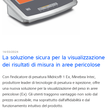
14/03/2024
La soluzione sicura per la visualizzazione
dei risultati di misura in aree pericolose
Con l'indicatore di pesatura Midrics® 1 Ex, Minebea Intec,
produttore leader di tecnologie di pesatura e ispezione, offre
una nuova soluzione per la visualizzazione del peso in aree
pericolose (Ex). Gli utenti traggono vantaggio non solo dal
prezzo accessibile, ma soprattutto dall'affidabilità e dal
funzionamento intuitivo del prodotto.