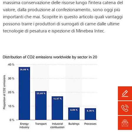
massima conservazione delle risorse lungo l'intera catena del
valore, dalla produzione al confezionamento, sono oggi più
importanti che mai. Scoprite in questo articolo quali vantaggi
possono trarre i produttori di surrogati di carne dalle ultime
tecnologie di pesatura e ispezione di Minebea Intec.