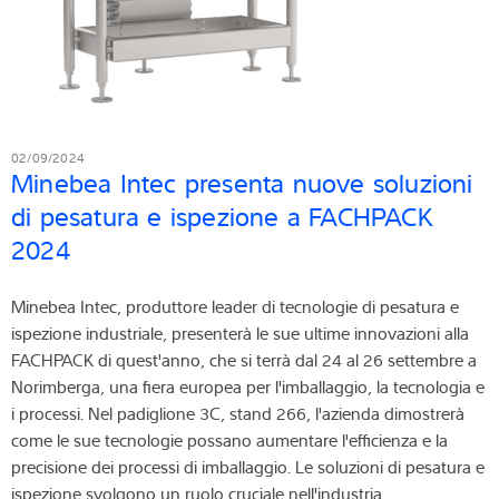
02/09/2024
Minebea Intec presenta nuove soluzioni
di pesatura e ispezione a FACHPACK
2024
Minebea Intec, produttore leader di tecnologie di pesatura e
ispezione industriale, presenterà le sue ultime innovazioni alla
FACHPACK di quest'anno, che si terrà dal 24 al 26 settembre a
Norimberga, una fiera europea per l'imballaggio, la tecnologia e
i processi. Nel padiglione 3C, stand 266, l'azienda dimostrerà
come le sue tecnologie possano aumentare l'efficienza e la
precisione dei processi di imballaggio. Le soluzioni di pesatura e
ispezione svolgono un ruolo cruciale nell'industria