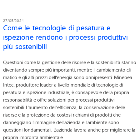
27/05/2024
Come le tecnologie di pesatura e
ispezione rendono i processi produttivi
più sostenibili
Questioni come la gestione delle risorse e la sostenibilità stanno
diventando sempre più importanti, mentre il cambiamento cli-
matico e gli alti prezzi dell'energia sono onnipresenti. Minebea
Intec, produttore leader a livello mondiale di tecnologie di
pesatura e ispezione industriale, è consapevole della propria
responsabilità e offre soluzioni per processi produttivi
sostenibili. L'aumento dell'efficienza, la conservazione delle
risorse e la protezione da costosi richiami di prodotti che
danneggiano l'immagine dell'azienda e l'ambiente sono
questioni fondamentali. L'azienda lavora anche per migliorare la
propria impronta ambientale.