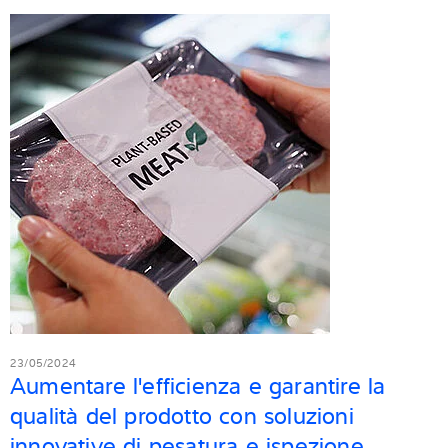
23/05/2024
Aumentare l'efficienza e garantire la
qualità del prodotto con soluzioni
innovative di pesatura e ispezione