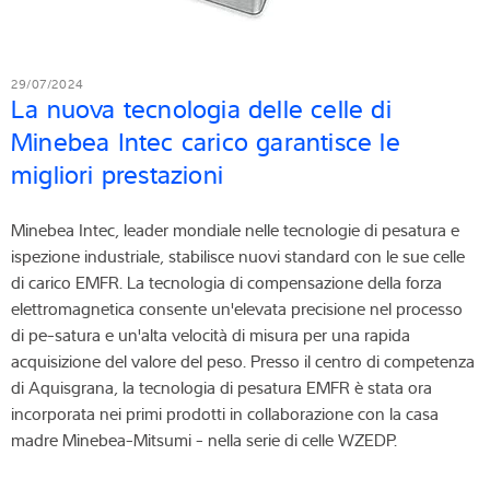
29/07/2024
La nuova tecnologia delle celle di
Minebea Intec carico garantisce le
migliori prestazioni
Minebea Intec, leader mondiale nelle tecnologie di pesatura e
ispezione industriale, stabilisce nuovi standard con le sue celle
di carico EMFR. La tecnologia di compensazione della forza
elettromagnetica consente un'elevata precisione nel processo
di pe-satura e un'alta velocità di misura per una rapida
acquisizione del valore del peso. Presso il centro di competenza
di Aquisgrana, la tecnologia di pesatura EMFR è stata ora
incorporata nei primi prodotti in collaborazione con la casa
madre Minebea-Mitsumi - nella serie di celle WZEDP.