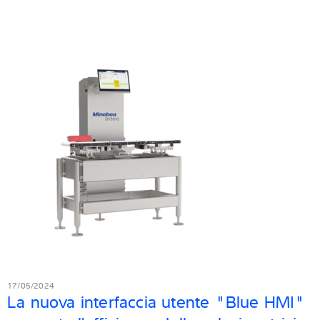
17/05/2024
La nuova interfaccia utente "Blue HMI"