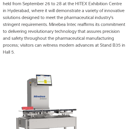
held from September 26 to 28 at the HITEX Exhibition Centre
in Hyderabad, where it will demonstrate a variety of innovative
solutions designed to meet the pharmaceutical industry's
stringent requirements. Minebea Intec reaffirms its commitment
to delivering revolutionary technology that assures precision
and safety throughout the pharmaceutical manufacturing
process; visitors can witness modern advances at Stand B35 in
Hall 5.