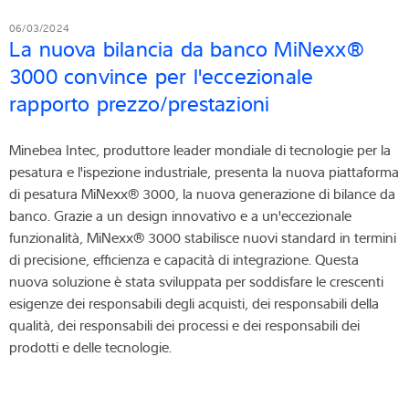
06/03/2024
La nuova bilancia da banco MiNexx®
3000 convince per l'eccezionale
rapporto prezzo/prestazioni
Minebea Intec, produttore leader mondiale di tecnologie per la
pesatura e l'ispezione industriale, presenta la nuova piattaforma
di pesatura MiNexx® 3000, la nuova generazione di bilance da
banco. Grazie a un design innovativo e a un'eccezionale
funzionalità, MiNexx® 3000 stabilisce nuovi standard in termini
di precisione, efficienza e capacità di integrazione. Questa
nuova soluzione è stata sviluppata per soddisfare le crescenti
esigenze dei responsabili degli acquisti, dei responsabili della
qualità, dei responsabili dei processi e dei responsabili dei
prodotti e delle tecnologie.