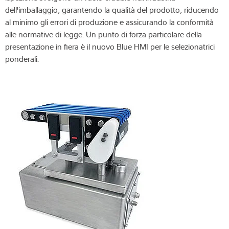
dell'imballaggio, garantendo la qualità del prodotto, riducendo
al minimo gli errori di produzione e assicurando la conformità
alle normative di legge. Un punto di forza particolare della
presentazione in fiera è il nuovo Blue HMI per le selezionatrici
ponderali.