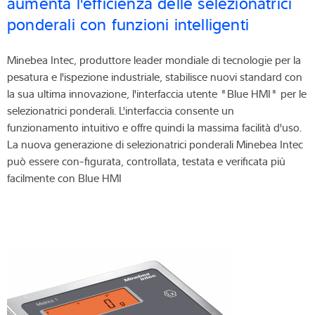
aumenta l'efficienza delle selezionatrici
ponderali con funzioni intelligenti
Minebea Intec, produttore leader mondiale di tecnologie per la
pesatura e l'ispezione industriale, stabilisce nuovi standard con
la sua ultima innovazione, l'interfaccia utente "Blue HMI" per le
selezionatrici ponderali. L'interfaccia consente un
funzionamento intuitivo e offre quindi la massima facilità d'uso.
La nuova generazione di selezionatrici ponderali Minebea Intec
può essere con-figurata, controllata, testata e verificata più
facilmente con Blue HMI