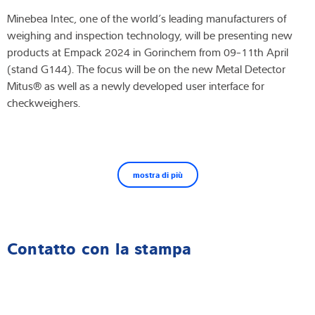
Minebea Intec, one of the world’s leading manufacturers of
weighing and inspection technology, will be presenting new
products at Empack 2024 in Gorinchem from 09-11th April
(stand G144). The focus will be on the new Metal Detector
Mitus® as well as a newly developed user interface for
checkweighers.
mostra di più
Contatto con la stampa