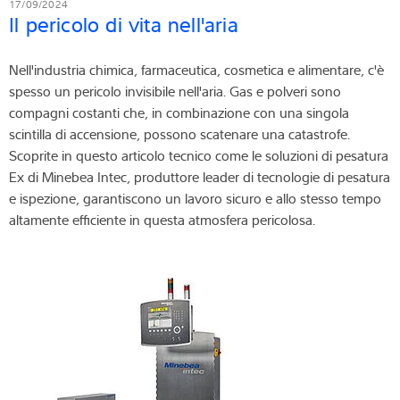
17/09/2024
Il pericolo di vita nell'aria
Nell'industria chimica, farmaceutica, cosmetica e alimentare, c'è
spesso un pericolo invisibile nell'aria. Gas e polveri sono
compagni costanti che, in combinazione con una singola
scintilla di accensione, possono scatenare una catastrofe.
Scoprite in questo articolo tecnico come le soluzioni di pesatura
Ex di Minebea Intec, produttore leader di tecnologie di pesatura
e ispezione, garantiscono un lavoro sicuro e allo stesso tempo
altamente efficiente in questa atmosfera pericolosa.