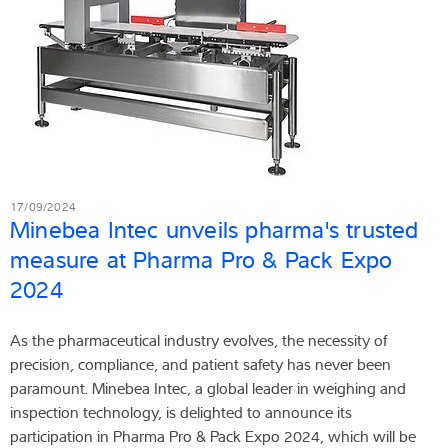
17/09/2024
Minebea Intec unveils pharma's trusted
measure at Pharma Pro & Pack Expo
2024
As the pharmaceutical industry evolves, the necessity of
precision, compliance, and patient safety has never been
paramount. Minebea Intec, a global leader in weighing and
inspection technology, is delighted to announce its
participation in Pharma Pro & Pack Expo 2024, which will be