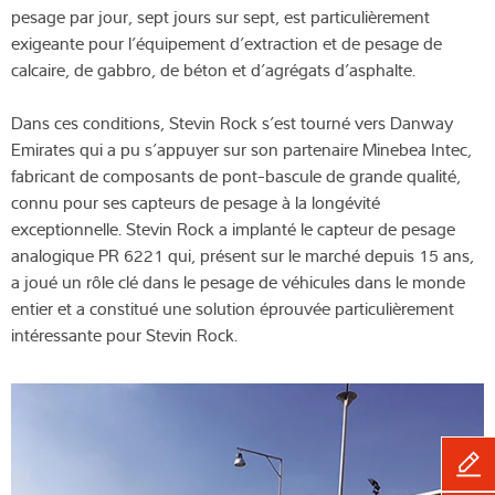
pesage par jour, sept jours sur sept, est particulièrement
exigeante pour l’équipement d’extraction et de pesage de
calcaire, de gabbro, de béton et d’agrégats d’asphalte.
Dans ces conditions, Stevin Rock s’est tourné vers Danway
Emirates qui a pu s’appuyer sur son partenaire Minebea Intec,
fabricant de composants de pont-bascule de grande qualité,
connu pour ses capteurs de pesage à la longévité
exceptionnelle. Stevin Rock a implanté le capteur de pesage
analogique PR 6221 qui, présent sur le marché depuis 15 ans,
a joué un rôle clé dans le pesage de véhicules dans le monde
entier et a constitué une solution éprouvée particulièrement
intéressante pour Stevin Rock.