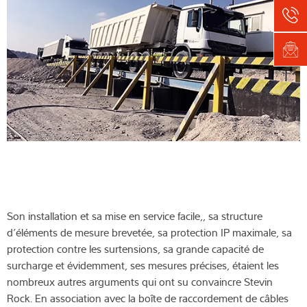
Son installation et sa mise en service facile,, sa structure
d’éléments de mesure brevetée, sa protection IP maximale, sa
protection contre les surtensions, sa grande capacité de
surcharge et évidemment, ses mesures précises, étaient les
nombreux autres arguments qui ont su convaincre Stevin
Rock. En association avec la boîte de raccordement de câbles