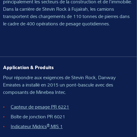
principalement les secteurs de la construction et de l’immobilie.
Dans la carrière de Stevin Rock à Fujaïrah, les camions
transportent des chargements de 110 tonnes de pierres dans
le cadre de 400 opérations de pesage quotidiennes.
Application & Produits
Pour répondre aux exigences de Stevin Rock, Danway
Emirates a installé en 2015 un pont-bascule avec des
composants de Minebea Intec.
Capteur de pesage PR 6221
Boîte de jonction PR 6021
®
Indicateur Midrics
MIS 1