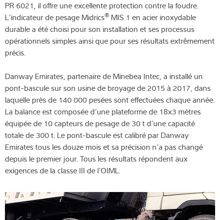
PR 6021, il offre une excellente protection contre la foudre.
®
L’indicateur de pesage Midrics
MIS 1 en acier inoxydable
durable a été choisi pour son installation et ses processus
opérationnels simples ainsi que pour ses résultats extrêmement
précis.
Danway Emirates, partenaire de Minebea Intec, a installé un
pont-bascule sur son usine de broyage de 2015 à 2017, dans
laquelle près de 140 000 pesées sont effectuées chaque année.
La balance est composée d’une plateforme de 18x3 mètres
équipée de 10 capteurs de pesage de 30 t d’une capacité
totale de 300 t. Le pont-bascule est calibré par Danway
Emirates tous les douze mois et sa précision n’a pas changé
depuis le premier jour. Tous les résultats répondent aux
exigences de la classe III de l’OIML.