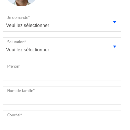
Je demande
*
Salutation
*
Prénom
Nom de famille
*
Courriel
*