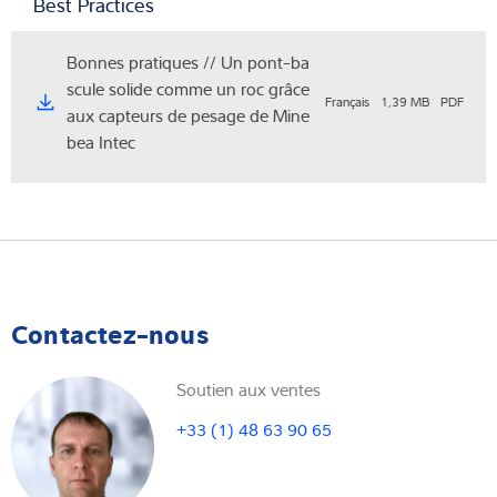
Best Practices
Bonnes pratiques // Un pont-ba
scule solide comme un roc grâce
Français
1,39 MB
PDF
aux capteurs de pesage de Mine
bea Intec
Contactez-nous
Soutien aux ventes
+33 (1) 48 63 90 65