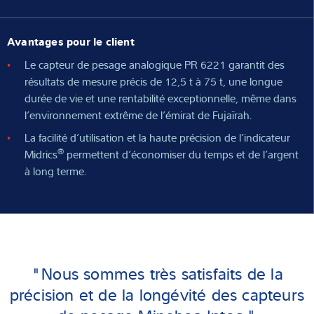
Avantages pour le client
Le capteur de pesage analogique PR 6221 garantit des
résultats de mesure précis de 12,5 t à 75 t, une longue
durée de vie et une rentabilité exceptionnelle, même dans
l’environnement extrême de l’émirat de Fujaïrah.
La facilité d’utilisation et la haute précision de l’indicateur
®
Midrics
permettent d’économiser du temps et de l’argent
à long terme.
"Nous sommes très satisfaits de la
précision et de la longévité des capteurs