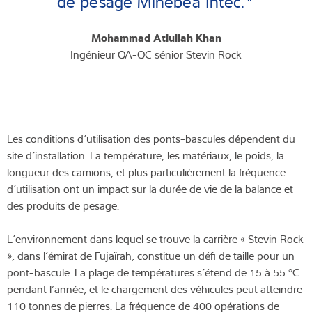
de pesage Minebea Intec."
Mohammad Atiullah Khan
Ingénieur QA-QC sénior Stevin Rock
Les conditions d’utilisation des ponts-bascules dépendent du
site d’installation. La température, les matériaux, le poids, la
longueur des camions, et plus particulièrement la fréquence
d’utilisation ont un impact sur la durée de vie de la balance et
des produits de pesage.
L’environnement dans lequel se trouve la carrière « Stevin Rock
», dans l’émirat de Fujaïrah, constitue un défi de taille pour un
pont-bascule. La plage de températures s’étend de 15 à 55 °C
pendant l’année, et le chargement des véhicules peut atteindre
110 tonnes de pierres. La fréquence de 400 opérations de