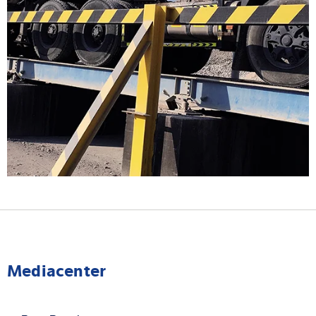
Mediacenter