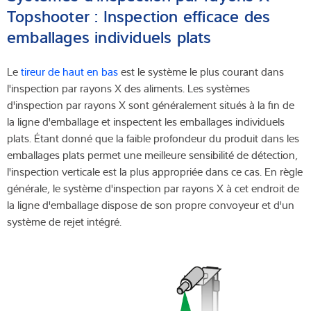
Topshooter : Inspection efficace des
emballages individuels plats
Le
tireur de haut en bas
est le système le plus courant dans
l'inspection par rayons X des aliments. Les systèmes
d'inspection par rayons X sont généralement situés à la fin de
la ligne d'emballage et inspectent les emballages individuels
plats. Étant donné que la faible profondeur du produit dans les
emballages plats permet une meilleure sensibilité de détection,
l'inspection verticale est la plus appropriée dans ce cas. En règle
générale, le système d'inspection par rayons X à cet endroit de
la ligne d'emballage dispose de son propre convoyeur et d'un
système de rejet intégré.