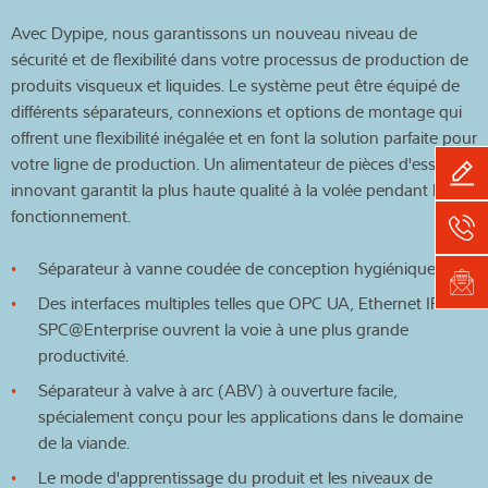
Avec Dypipe, nous garantissons un nouveau niveau de
sécurité et de flexibilité dans votre processus de production de
produits visqueux et liquides. Le système peut être équipé de
différents séparateurs, connexions et options de montage qui
offrent une flexibilité inégalée et en font la solution parfaite pour
votre ligne de production. Un alimentateur de pièces d'essai
innovant garantit la plus haute qualité à la volée pendant le
fonctionnement.
Séparateur à vanne coudée de conception hygiénique
Des interfaces multiples telles que OPC UA, Ethernet IP et
SPC@Enterprise ouvrent la voie à une plus grande
productivité.
Séparateur à valve à arc (ABV) à ouverture facile,
spécialement conçu pour les applications dans le domaine
de la viande.
Le mode d'apprentissage du produit et les niveaux de