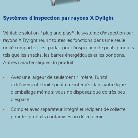
Systèmes d'inspection par rayons X Dylight
Véritable solution "plug and play", le système d'inspection par
rayons X Dylight réunit toutes les fonctions dans une seule
unité compacte. Il est parfait pour l'inspection de petits produits
tels que les snacks, les barres énergétiques et les bonbons.
Autres caractéristiques du produit :
Avec une largeur de seulement 1 mètre, l'unité
extrêmement étroite peut être intégrée dans votre ligne
d'emballage même si vous ne disposez que de très peu
d'espace.
Complet avec séparateur intégré et récipient de collecte
pour les produits contaminés ou défectueux