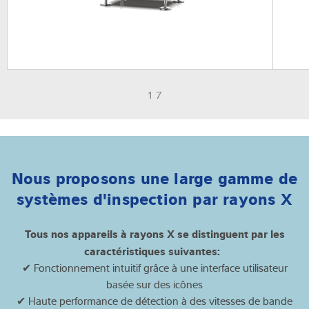
1 7
Nous proposons une large gamme de
systèmes d'inspection par rayons X
Tous nos appareils à rayons X se distinguent par les
caractéristiques suivantes:
✔ Fonctionnement intuitif grâce à une interface utilisateur
basée sur des icônes
✔ Haute performance de détection à des vitesses de bande