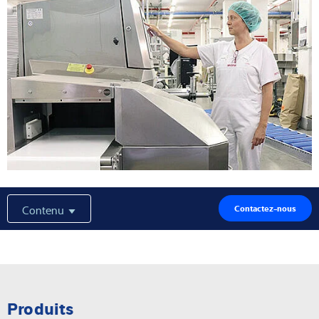
Contenu
Contactez-nous
Produits