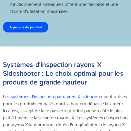
fonctionnement individuels offrent une flexibilité et une
facilité d'utilisation maximales.
A propos du produit
Systèmes d'inspection rayons X
Sideshooter : Le choix optimal pour les
produits de grande hauteur
Les
systèmes d'inspection par rayons X sidehooter
sont utilisés
pour les produits emballés dont la hauteur dépasse la largeur.
Ici aussi, il s'agit de faire passer le produit par son côté le plus
plat à travers le faisceau de rayons X. Les systèmes d'inspection
par rayons X latéraux sont dotés d'un générateur de rayons X