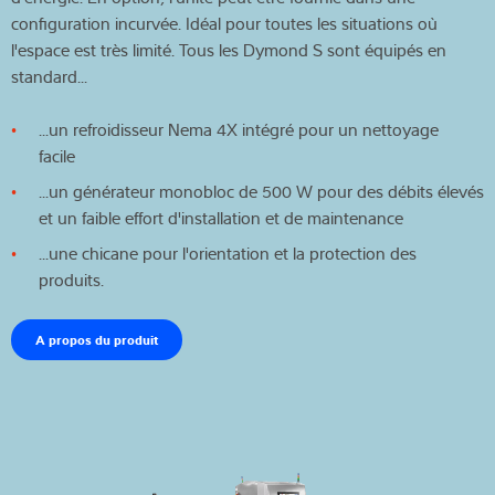
configuration incurvée. Idéal pour toutes les situations où
l'espace est très limité. Tous les Dymond S sont équipés en
standard...
...un refroidisseur Nema 4X intégré pour un nettoyage
facile
...un générateur monobloc de 500 W pour des débits élevés
et un faible effort d'installation et de maintenance
...une chicane pour l'orientation et la protection des
produits.
A propos du produit