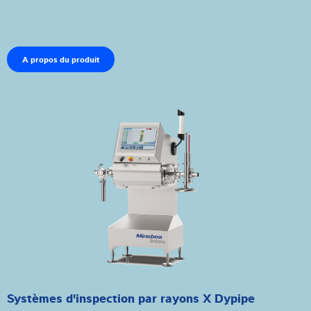
A propos du produit
Systèmes d'inspection par rayons X Dypipe