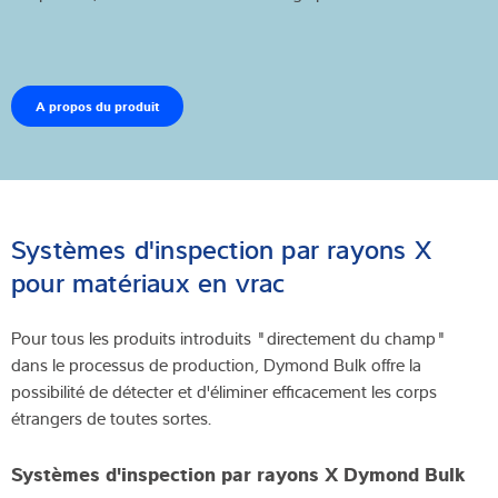
A propos du produit
Systèmes d'inspection par rayons X
pour matériaux en vrac
Pour tous les produits introduits "directement du champ"
dans le processus de production, Dymond Bulk offre la
possibilité de détecter et d'éliminer efficacement les corps
étrangers de toutes sortes.
Systèmes d'inspection par rayons X Dymond Bulk