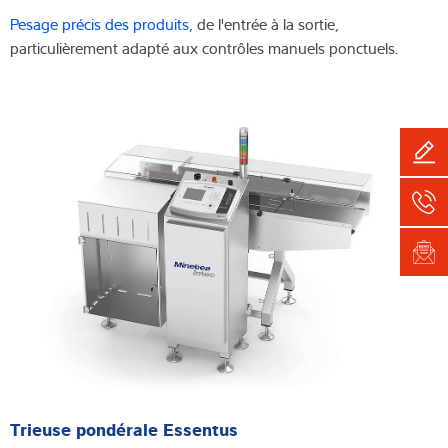
Pesage précis des produits
, de l'entrée à la sortie,
particulièrement adapté aux contrôles manuels ponctuels.
Trieuse pondérale Essentus