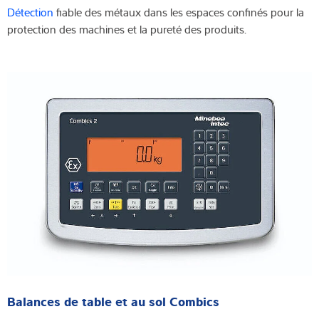
Détection
fiable des métaux dans les espaces confinés pour la
protection des machines et la pureté des produits.
Balances de table et au sol Combics