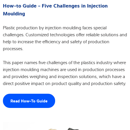
How-to Guide - Five Challenges in Injection
Moulding
Plastic production by injection moulding faces special
challenges. Customized technologies offer reliable solutions and
help to increase the efficiency and safety of production
processes.
This paper names five challenges of the plastics industry where
injection moulding machines are used in production processes
and provides weighing and inspection solutions, which have a
direct positive impact on product quality and production safety.
Read How-To Guide