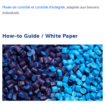
Pesée de contrôle et contrôle d'intégrité
, adaptés aux besoins
individuels.
How-to Guide / White Paper