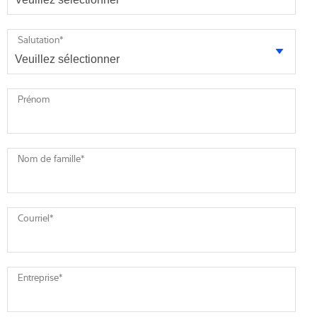
Salutation
*
Prénom
Nom de famille
*
Courriel
*
Entreprise
*