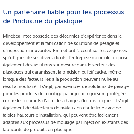
Un partenaire fiable pour les processus
de l'industrie du plastique
Minebea Intec possède des décennies d'expérience dans le
développement et la fabrication de solutions de pesage et
d'inspection innovantes. En mettant l'accent sur les exigences
spécifiques de ses divers clients, l'entreprise mondiale propose
également des solutions sur mesure dans le secteur des
plastiques qui garantissent la précision et l'efficacité, même
lorsque des facteurs liés à la production peuvent nuire au
résultat souhaité. Il s'agit, par exemple, de solutions de pesage
pour les produits de moulage par injection qui sont protégées
contre les courants d'air et les charges électrostatiques. Il s'agit
également de détecteurs de métaux en chute libre avec de
faibles hauteurs d'installation, qui peuvent être facilement
adaptés aux processus de moulage par injection existants des
fabricants de produits en plastique.