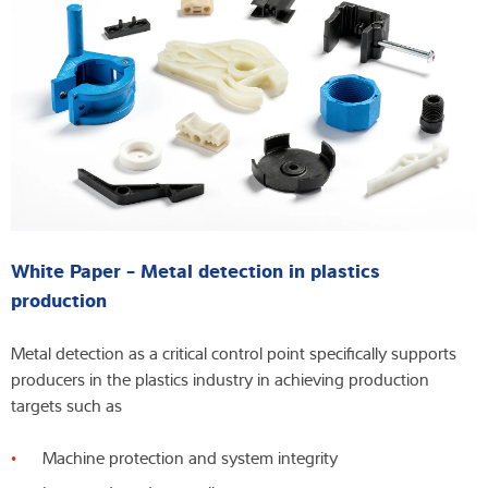
White Paper - Metal detection in plastics
production
Metal detection as a critical control point specifically supports
producers in the plastics industry in achieving production
targets such as
Machine protection and system integrity