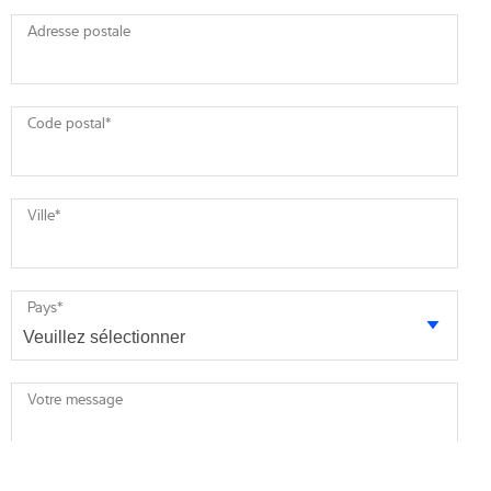
Adresse postale
Code postal
*
Ville
*
Pays
*
Votre message