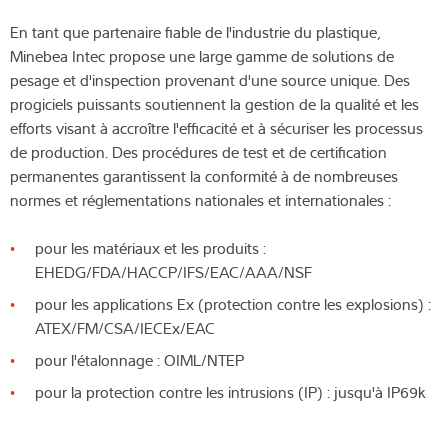
En tant que partenaire fiable de l'industrie du plastique,
Minebea Intec propose une large gamme de solutions de
pesage et d'inspection provenant d'une source unique. Des
progiciels puissants soutiennent la gestion de la qualité et les
efforts visant à accroître l'efficacité et à sécuriser les processus
de production. Des procédures de test et de certification
permanentes garantissent la conformité à de nombreuses
normes et réglementations nationales et internationales :
pour les matériaux et les produits :
EHEDG/FDA/HACCP/IFS/EAC/AAA/NSF
pour les applications Ex (protection contre les explosions) :
ATEX/FM/CSA/IECEx/EAC
pour l'étalonnage : OIML/NTEP
pour la protection contre les intrusions (IP) : jusqu'à IP69k