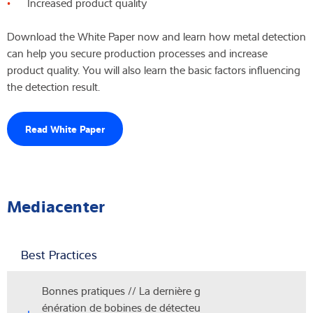
Increased product quality
Download the White Paper now and learn how metal detection
can help you secure production processes and increase
product quality. You will also learn the basic factors influencing
the detection result.
Read White Paper
Mediacenter
Best Practices
Bonnes pratiques // La dernière g
énération de bobines de détecteu