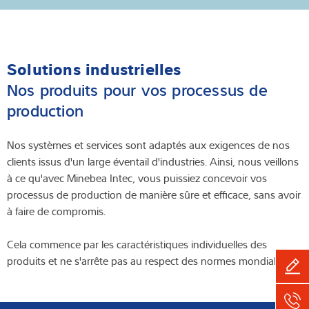
de données
Solutions industrielles
Nos produits pour vos processus de
production
Nos systèmes et services sont adaptés aux exigences de nos
clients issus d'un large éventail d'industries. Ainsi, nous veillons
à ce qu'avec Minebea Intec, vous puissiez concevoir vos
processus de production de manière sûre et efficace, sans avoir
à faire de compromis.
Cela commence par les caractéristiques individuelles des
produits et ne s'arrête pas au respect des normes mondiales.