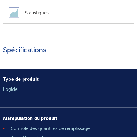
Statistiques
Spécifications
Type de produit
Logiciel
Manipulation du produit
Contrôle des quantités de remplissage