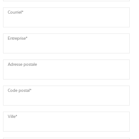
Courriel
*
Entreprise
*
Adresse postale
Code postal
*
Ville
*