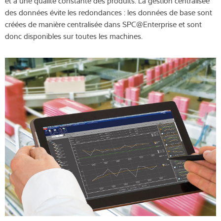
et à une qualité constante des produits. La gestion centralisée
des données évite les redondances : les données de base sont
créées de manière centralisée dans SPC@Enterprise et sont
donc disponibles sur toutes les machines.