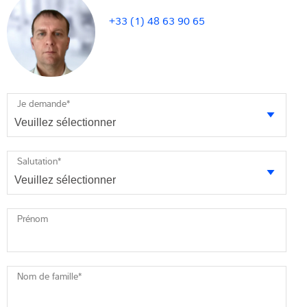
+33 (1) 48 63 90 65
Je demande
*
Salutation
*
Prénom
Nom de famille
*