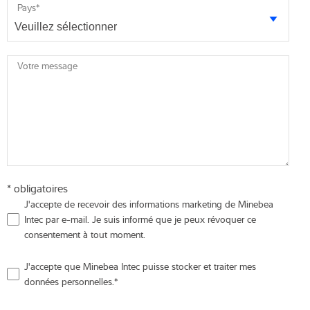
Pays
*
Votre message
* obligatoires
J'accepte de recevoir des informations marketing de Minebea
Intec par e-mail. Je suis informé que je peux révoquer ce
consentement à tout moment.
J'accepte que Minebea Intec puisse stocker et traiter mes
données personnelles.
*