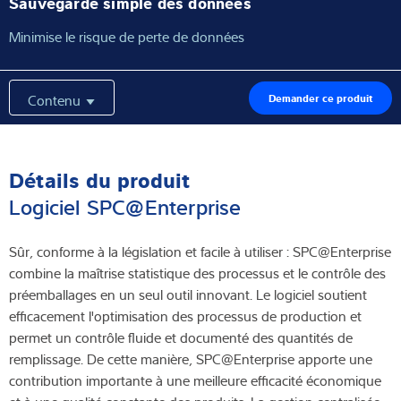
Sauvegarde simple des données
Minimise le risque de perte de données
Contenu
Demander ce produit
Détails du produit
Logiciel SPC@Enterprise
Sûr, conforme à la législation et facile à utiliser : SPC@Enterprise
combine la maîtrise statistique des processus et le contrôle des
préemballages en un seul outil innovant. Le logiciel soutient
efficacement l'optimisation des processus de production et
permet un contrôle fluide et documenté des quantités de
remplissage. De cette manière, SPC@Enterprise apporte une
contribution importante à une meilleure efficacité économique