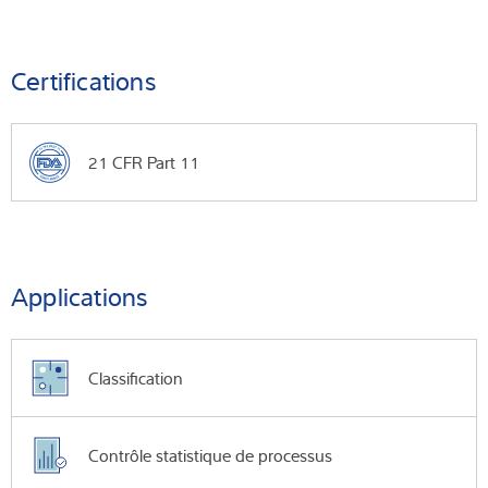
Certifications
21 CFR Part 11
Applications
Classification
Contrôle statistique de processus