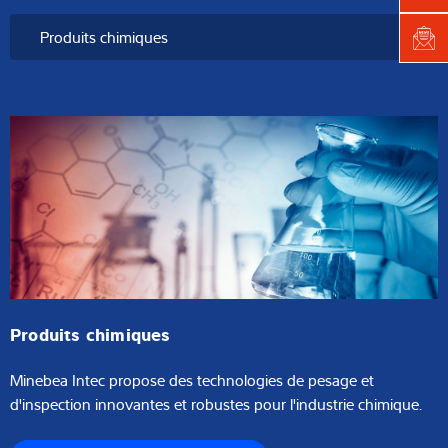
Produits chimiques
Minebea Intec propose des technologies de pesage et
d'inspection innovantes et robustes pour l'industrie chimique.