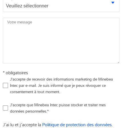
Votre message
* obligatoires
J'accepte de recevoir des informations marketing de Minebea
Intec par e-mail. Je suis informé que je peux révoquer ce
consentement à tout moment.
J'accepte que Minebea Intec puisse stocker et traiter mes
données personnelles.
*
J’ai lu et j’accepte la
Politique de protection des données
.