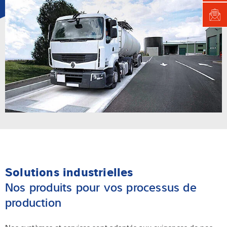
Solutions industrielles
Nos produits pour vos processus de
production