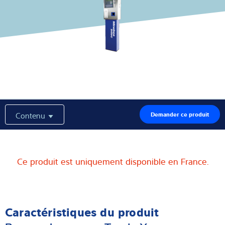
Solutions Industrielles
Expertise et connaissances
À propos de nous
Actualités
Contenu
Demander ce produit
Recherche de produits
Ce produit est uniquement disponible en France.
Caractéristiques du produit