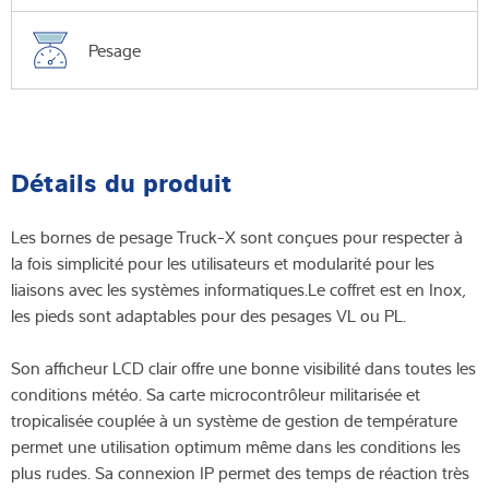
Pesage
Détails du produit
Les bornes de pesage Truck-X sont conçues pour respecter à
la fois simplicité pour les utilisateurs et modularité pour les
liaisons avec les systèmes informatiques.Le coffret est en Inox,
les pieds sont adaptables pour des pesages VL ou PL.
Son afficheur LCD clair offre une bonne visibilité dans toutes les
conditions météo. Sa carte microcontrôleur militarisée et
tropicalisée couplée à un système de gestion de température
permet une utilisation optimum même dans les conditions les
plus rudes. Sa connexion IP permet des temps de réaction très