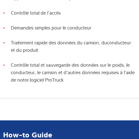
Contrôle total de l’accès
Demandes simples pour le conducteur
Traitement rapide des données du camion, duconducteur
et du produit
Contrôle total et sauvegarde des données sur le poids, le
conducteur, le camion et d’autres données requises à l’aide
de notre logiciel ProTruck
How-to Guide