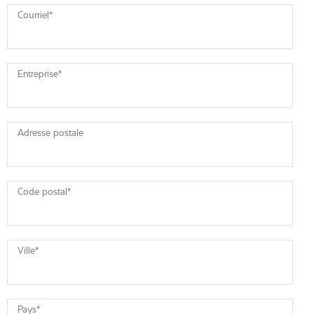
Courriel
*
Entreprise
*
Adresse postale
Code postal
*
Ville
*
Pays
*