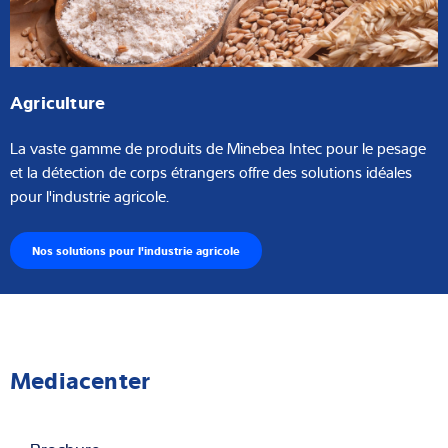
Agriculture
La vaste gamme de produits de Minebea Intec pour le pesage
et la détection de corps étrangers offre des solutions idéales
pour l'industrie agricole.
Nos solutions pour l'industrie agricole
Mediacenter