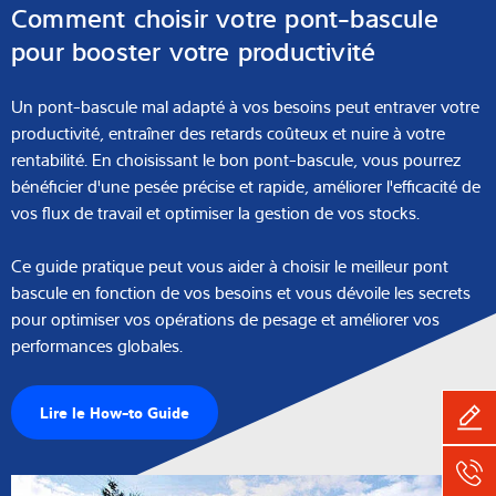
Comment choisir votre pont-bascule
pour booster votre productivité
Un pont-bascule mal adapté à vos besoins peut entraver votre
productivité, entraîner des retards coûteux et nuire à votre
rentabilité. En choisissant le bon pont-bascule, vous pourrez
bénéficier d'une pesée précise et rapide, améliorer l'efficacité de
vos flux de travail et optimiser la gestion de vos stocks.
Ce guide pratique peut vous aider à choisir le meilleur pont
bascule en fonction de vos besoins et vous dévoile les secrets
pour optimiser vos opérations de pesage et améliorer vos
performances globales.
Lire le How-to Guide