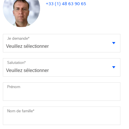
+33 (1) 48 63 90 65
Je demande
*
Salutation
*
Prénom
Nom de famille
*