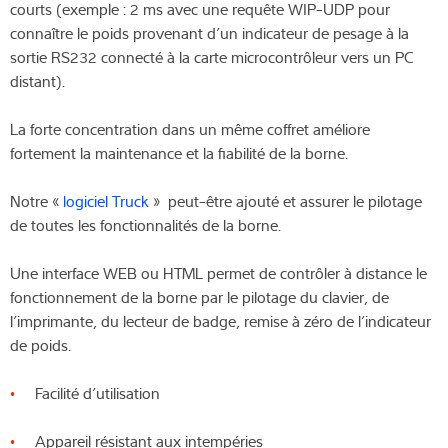
courts (exemple : 2 ms avec une requête WIP-UDP pour
connaître le poids provenant d’un indicateur de pesage à la
sortie RS232 connecté à la carte microcontrôleur vers un PC
distant).
La forte concentration dans un même coffret améliore
fortement la maintenance et la fiabilité de la borne.
Notre «
logiciel Truck
» peut-être ajouté et assurer le pilotage
de toutes les fonctionnalités de la borne.
Une interface WEB ou HTML permet de contrôler à distance le
fonctionnement de la borne par le pilotage du clavier, de
l’imprimante, du lecteur de badge, remise à zéro de l’indicateur
de poids.
Facilité d’utilisation
Appareil résistant aux intempéries