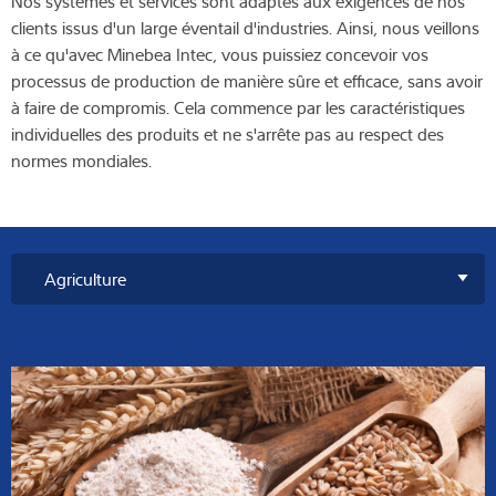
Nos systèmes et services sont adaptés aux exigences de nos
clients issus d'un large éventail d'industries. Ainsi, nous veillons
à ce qu'avec Minebea Intec, vous puissiez concevoir vos
processus de production de manière sûre et efficace, sans avoir
à faire de compromis. Cela commence par les caractéristiques
individuelles des produits et ne s'arrête pas au respect des
normes mondiales.