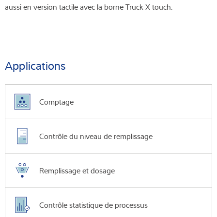
aussi en version tactile avec la borne Truck X touch.
Applications
Comptage
Contrôle du niveau de remplissage
Remplissage et dosage
Contrôle statistique de processus