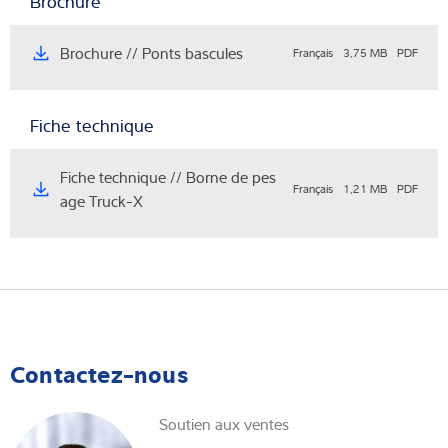
Brochure
Brochure // Ponts bascules
Français
3,75 MB
PDF
Fiche technique
Fiche technique // Borne de pes
Français
1,21 MB
PDF
age Truck-X
Contactez-nous
Soutien aux ventes