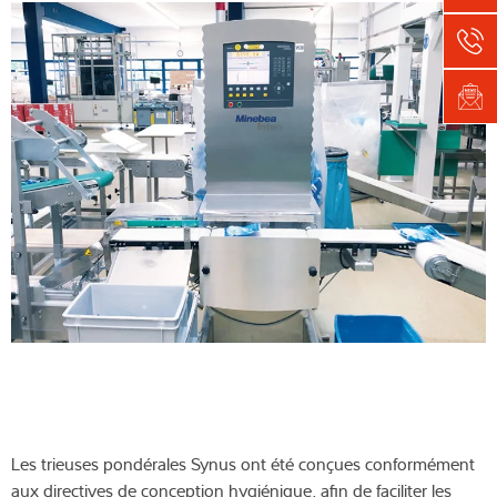
Les trieuses pondérales Synus ont été conçues conformément
aux directives de conception hygiénique, afin de faciliter les