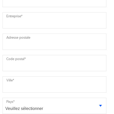
Entreprise
*
Adresse postale
Code postal
*
Ville
*
Pays
*