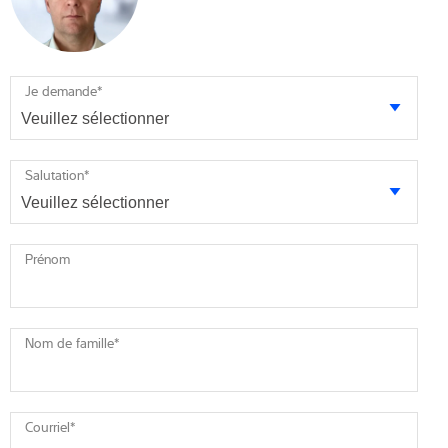
Je demande
*
Salutation
*
Prénom
Nom de famille
*
Courriel
*