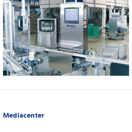
Mediacenter