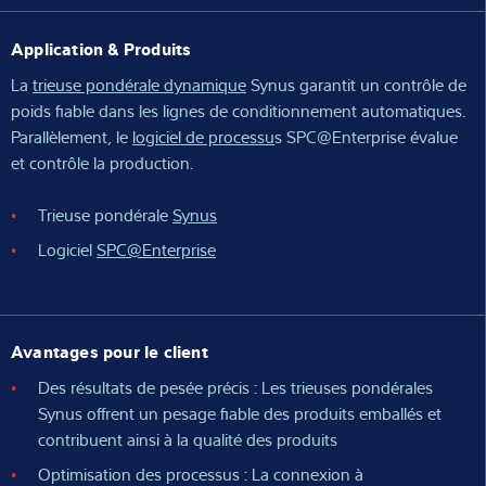
Application & Produits
La
trieuse pondérale dynamique
Synus garantit un contrôle de
poids fiable dans les lignes de conditionnement automatiques.
Parallèlement, le
logiciel de processu
s SPC@Enterprise évalue
et contrôle la production.
Trieuse pondérale
Synus
Logiciel
SPC@Enterprise
Avantages pour le client
Des résultats de pesée précis : Les trieuses pondérales
Synus offrent un pesage fiable des produits emballés et
contribuent ainsi à la qualité des produits
Optimisation des processus : La connexion à