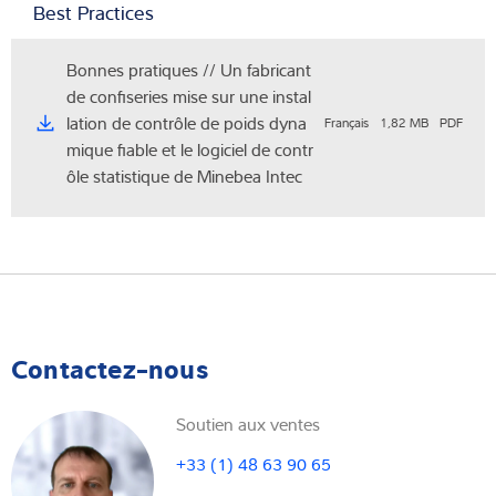
Best Practices
Bonnes pratiques // Un fabricant
de confiseries mise sur une instal
lation de contrôle de poids dyna
Français
1,82 MB
PDF
mique fiable et le logiciel de contr
ôle statistique de Minebea Intec
Contactez-nous
Soutien aux ventes
+33 (1) 48 63 90 65