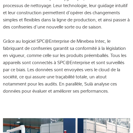
processus de nettoyage. Leur technologie, leur guidage intuitif
et leur construction permettent d’opérer des changements
simples et flexibles dans la ligne de production, et ainsi passer à
des confiseries d’une nouvelle sorte ou de saison.
Grâce au logiciel SPC@Enterprise de Minebea Intec, le
fabriquant de confiseries garantit sa conformité à la législation
en vigueur, comme celle sur les produits préemballés. Tous les
appareils sont connectés à SPC@Enterprise et sont surveillés
par ce biais. Les données sont envoyées vers le cloud de la
société, ce qui assure une traçabilité totale, un atout
notamment pour les audits. En parallèle, Sulá analyse ces
données pour évaluer et améliorer ses performances.