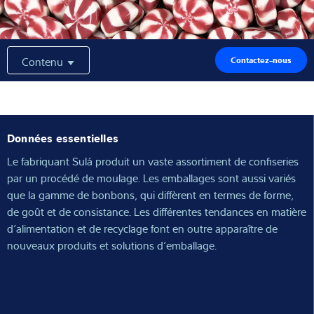
Expertise et connaissances
À propos de nous
Contenu
Contactez-nous
Actualités
Données essentielles
Le fabriquant Sulá produit un vaste assortiment de confiseries
Recherche de produits
par un procédé de moulage. Les emballages sont aussi variés
que la gamme de bonbons, qui diffèrent en termes de forme,
de goût et de consistance. Les différentes tendances en matière
d’alimentation et de recyclage font en outre apparaître de
nouveaux produits et solutions d’emballage.