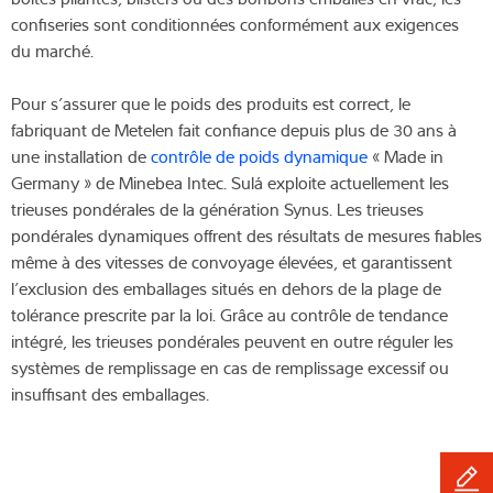
confiseries sont conditionnées conformément aux exigences
du marché.
Pour s’assurer que le poids des produits est correct, le
fabriquant de Metelen fait confiance depuis plus de 30 ans à
une installation de
contrôle de poids dynamique
« Made in
Germany » de Minebea Intec. Sulá exploite actuellement les
trieuses pondérales de la génération Synus. Les trieuses
pondérales dynamiques offrent des résultats de mesures fiables
même à des vitesses de convoyage élevées, et garantissent
l’exclusion des emballages situés en dehors de la plage de
tolérance prescrite par la loi. Grâce au contrôle de tendance
intégré, les trieuses pondérales peuvent en outre réguler les
systèmes de remplissage en cas de remplissage excessif ou
insuffisant des emballages.