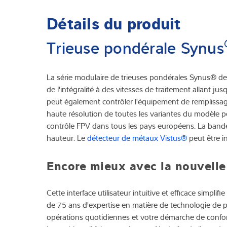
Détails du produit
Trieuse pondérale Synus
La série modulaire de trieuses pondérales Synus® de
de l'intégralité à des vitesses de traitement allant 
peut également contrôler l'équipement de remplissa
haute résolution de toutes les variantes du modèle 
contrôle FPV dans tous les pays européens. La bande
hauteur. Le
détecteur de métaux Vistus®
peut être i
Encore mieux avec la nouvelle
Cette interface utilisateur intuitive et efficace simpl
de 75 ans d'expertise en matière de technologie de p
opérations quotidiennes et votre démarche de conform