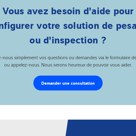
Vous avez besoin d'aide pour
nfigurer votre solution de pes
ou d'inspection ?
-nous simplement vos questions ou demandes via le formulaire de
ou appelez-nous. Nous serons heureux de pouvoir vous aider.
Demander une consultation