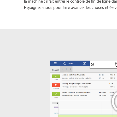
la machine ; il fait entrer le contrôle de fin de ligne
Rejoignez-nous pour faire avancer les choses et élev