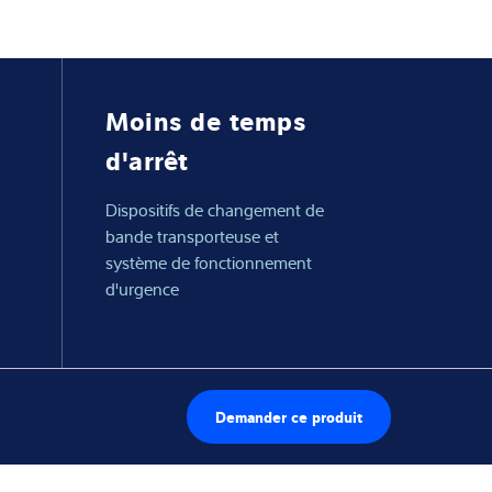
Moins de temps
d'arrêt
Dispositifs de changement de
bande transporteuse et
système de fonctionnement
d'urgence
Demander ce produit