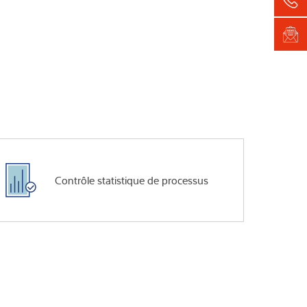
Contrôle statistique de processus