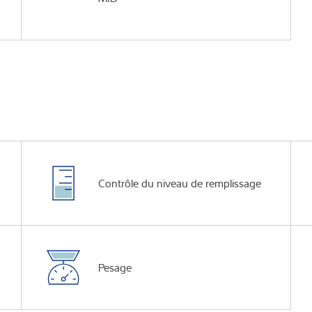
Contrôle du niveau de remplissage
Pesage