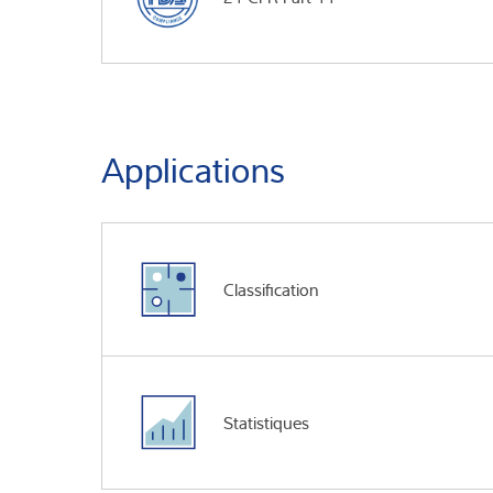
Applications
Classification
Statistiques