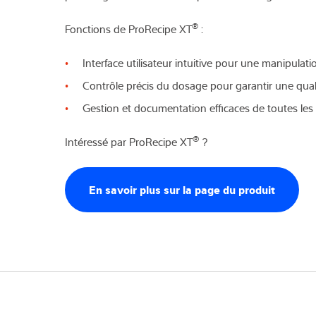
®
Fonctions de ProRecipe XT
:
Interface utilisateur intuitive pour une manipulati
Contrôle précis du dosage pour garantir une qua
Gestion et documentation efficaces de toutes les 
®
Intéressé par ProRecipe XT
?
En savoir plus sur la page du produit