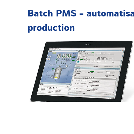
Batch PMS - automatisa
production