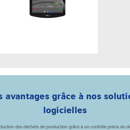
s avantages grâce à nos soluti
logicielles
uction des déchets de production grâce à un contrôle précis du 