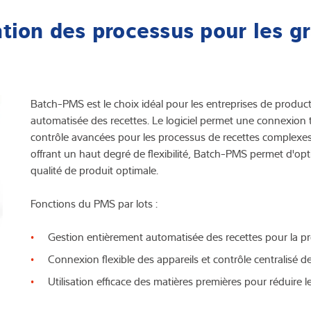
tion des processus pour les g
Batch-PMS est le choix idéal pour les entreprises de produ
automatisée des recettes. Le logiciel permet une connexion 
contrôle avancées pour les processus de recettes complexes.
offrant un haut degré de flexibilité, Batch-PMS permet d'opt
qualité de produit optimale.
Fonctions du PMS par lots :
Gestion entièrement automatisée des recettes pour la pr
Connexion flexible des appareils et contrôle centralisé d
Utilisation efficace des matières premières pour réduire l