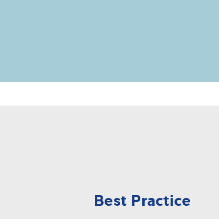
Best Practice