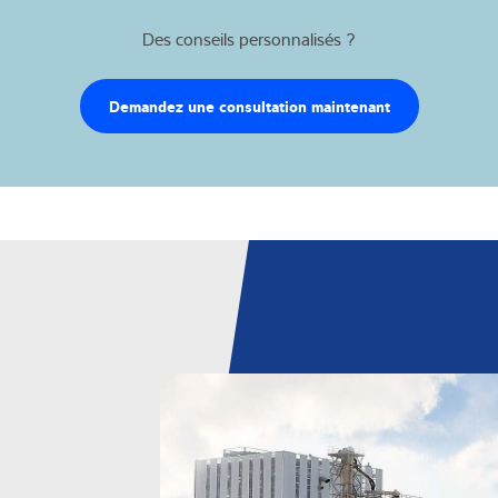
Des conseils personnalisés ?
Demandez une consultation maintenant