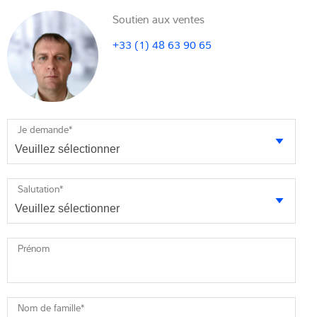
Soutien aux ventes
+33 (1) 48 63 90 65
Je demande
*
Salutation
*
Prénom
Nom de famille
*