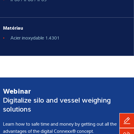
Matériau
Acier inoxydable 1.4301
Webinar
Digitalize silo and vessel weighing
solutions
Learn how to safe time and money by getting out all the
advantages of the digital Connexx® concept.