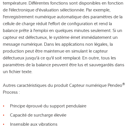
température. Différentes fonctions sont disponibles en fonction
de l'électronique d'évaluation sélectionnée. Par exemple,
l'enregistrement numérique automatique des paramètres de la
cellule de charge réduit l'effort de configuration et rend la
balance prête à l'emploi en quelques minutes seulement. Si un
capteur est défectueux, le système émet immédiatement un
message numérique. Dans les applications non légales, la
production peut être maintenue en simulant le capteur
défectueux jusqu'à ce qu'il soit remplacé. En outre, tous les
paramètres de la balance peuvent être lus et sauvegardés dans
un fichier texte.
®
Autres caractéristiques du produit Capteur numérique Pendeo
Process :
Principe éprouvé du support pendulaire
Capacité de surcharge élevée
Insensible aux vibrations