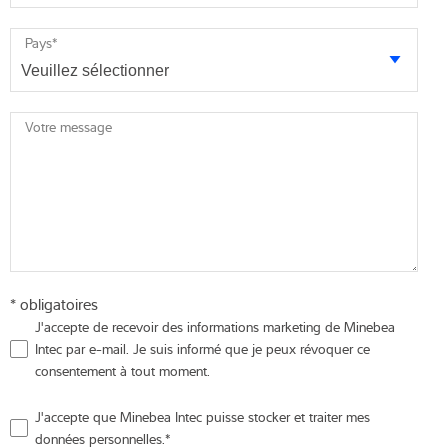
Pays
*
Votre message
* obligatoires
J'accepte de recevoir des informations marketing de Minebea
Intec par e-mail. Je suis informé que je peux révoquer ce
consentement à tout moment.
J'accepte que Minebea Intec puisse stocker et traiter mes
données personnelles.
*