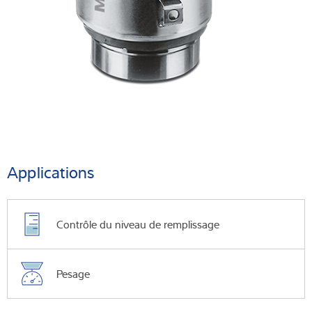
Applications
Contrôle du niveau de remplissage
Pesage