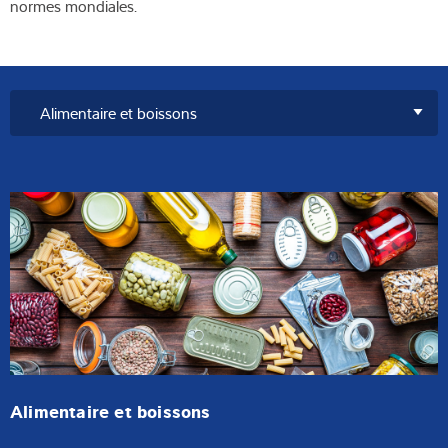
normes mondiales.
Alimentaire et boissons