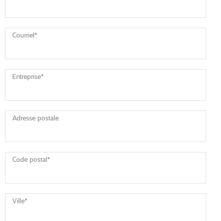
Courriel
*
Entreprise
*
Adresse postale
Code postal
*
Ville
*