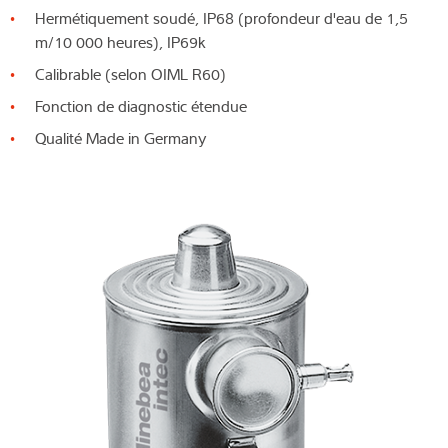
Hermétiquement soudé, IP68 (profondeur d'eau de 1,5
m/10 000 heures), IP69k
Calibrable (selon OIML R60)
Fonction de diagnostic étendue
Qualité Made in Germany