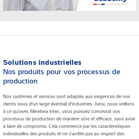
Solutions industrielles
Nos produits pour vos processus de
production
Nos systèmes et services sont adaptés aux exigences de nos
clients issus d'un large éventail d'industries. Ainsi, nous veillons
à ce qu'avec Minebea Intec, vous puissiez concevoir vos
processus de production de manière sûre et efficace, sans avoir
à faire de compromis. Cela commence par les caractéristiques
individuelles des produits et ne s'arrête pas au respect des