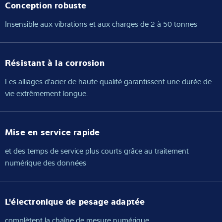
Conception robuste
Insensible aux vibrations et aux charges de 2 à 50 tonnes
Résistant à la corrosion
Les alliages d'acier de haute qualité garantissent une durée de
vie extrêmement longue.
Mise en service rapide
et des temps de service plus courts grâce au traitement
numérique des données
L'électronique de pesage adaptée
complètent la chaîne de mesure numérique