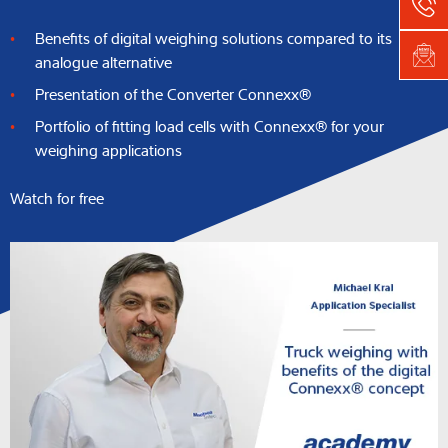
Benefits of digital weighing solutions compared to its
analogue alternative
Presentation of the Converter Connexx®
Portfolio of fitting load cells with Connexx® for your
weighing applications
Watch for free