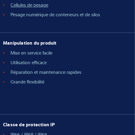
Cellules de pesage
Pesage numérique de conteneurs et de silos
Manipulation du produit
Mise en service facile
Utilisation efficace
Réparation et maintenance rapides
Grande flexibilité
Classe de protection IP
IP66 / IP68 / IP69