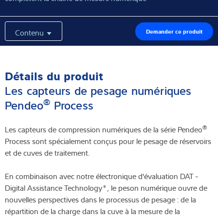
Contenu
Demander ce produit
Détails du produit
Les capteurs de pesage numériques
®
Pendeo
Process
®
Les capteurs de compression numériques de la série Pendeo
Process sont spécialement conçus pour le pesage de réservoirs
et de cuves de traitement.
En combinaison avec notre électronique d'évaluation DAT -
Digital Assistance Technology", le peson numérique ouvre de
nouvelles perspectives dans le processus de pesage : de la
répartition de la charge dans la cuve à la mesure de la