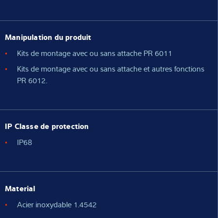
Manipulation du produit
Kits de montage avec ou sans attache PR 6011
Kits de montage avec ou sans attache et autres fonctions
PR 6012.
IP Classe de protection
IP68
Material
Acier inoxydable 1.4542