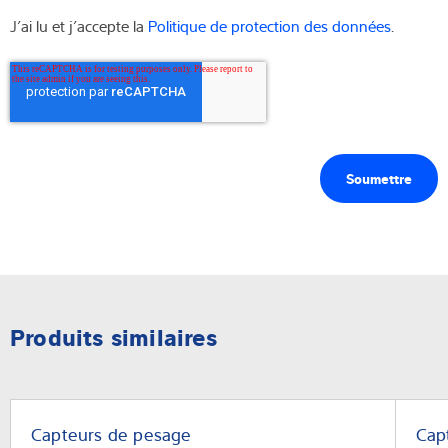
J’ai lu et j’accepte la
Politique de protection des données
.
Produits similaires
Capteurs de pesage
Cap