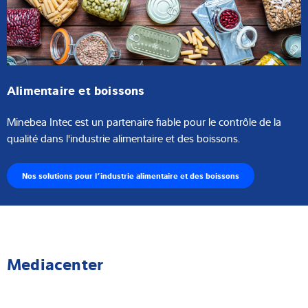
Alimentaire et boissons
Minebea Intec est un partenaire fiable pour le contrôle de la
qualité dans l'industrie alimentaire et des boissons.
Nos solutions pour l’industrie alimentaire et des boissons
Mediacenter