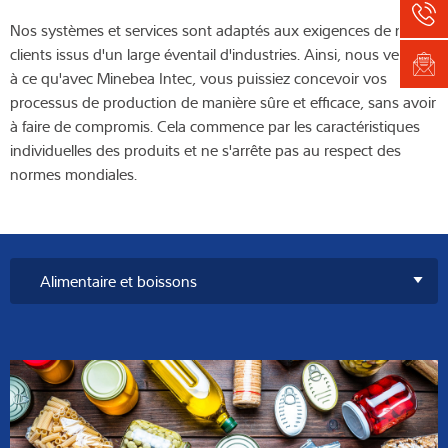
Nos systèmes et services sont adaptés aux exigences de nos
clients issus d'un large éventail d'industries. Ainsi, nous veillons
à ce qu'avec Minebea Intec, vous puissiez concevoir vos
processus de production de manière sûre et efficace, sans avoir
à faire de compromis. Cela commence par les caractéristiques
individuelles des produits et ne s'arrête pas au respect des
normes mondiales.