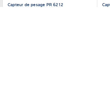
Capteur de pesage PR 6212
Cap