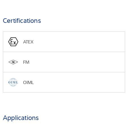
Certifications
ATEX
FM
OIML
Applications