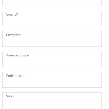
Courriel
*
Entreprise
*
Adresse postale
Code postal
*
Ville
*