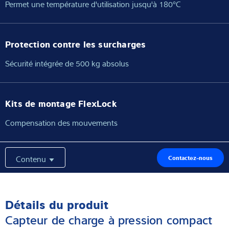
Permet une température d'utilisation jusqu'à 180°C
Protection contre les surcharges
Sécurité intégrée de 500 kg absolus
Kits de montage FlexLock
Compensation des mouvements
Contenu
Contactez-nous
Détails du produit
Capteur de charge à pression compact