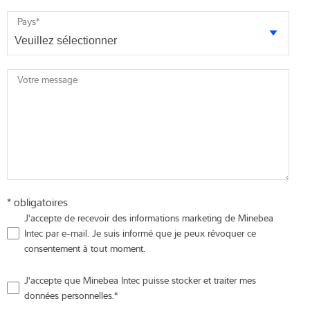
Pays
*
Votre message
* obligatoires
J'accepte de recevoir des informations marketing de Minebea
Intec par e-mail. Je suis informé que je peux révoquer ce
consentement à tout moment.
J'accepte que Minebea Intec puisse stocker et traiter mes
données personnelles.
*