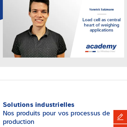
Solutions industrielles
Nos produits pour vos processus de
production