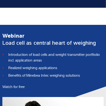
Webinar
Load cell as central heart of weighing
Introduction of load cells and weight transmitter portfiolio
incl. application areas
Realized weighing applications
Benefits of Minebea Intec weighing solutions
Watch for free