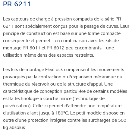
PR 6211
Les capteurs de charge à pression compacts de la série PR
6211 sont spécialement conçus pour le pesage de cuves. Leur
principe de construction est basé sur une forme compacte
conséquente et permet - en combinaison avec les kits de
montage PR 6011 et PR 6012 peu encombrants - une
utilisation même dans des espaces restreints.
Les kits de montage FlexLock compensent les mouvements
provoqués par la contraction ou l'expansion mécanique ou
thermique du réservoir ou de la structure d'appui. Une
caractéristique de conception particulière de certains modèles
est la technologie à couche mince (technologie de
pulvérisation). Celle-ci permet d'atteindre une température
d'utilisation allant jusqu'à 180°C. Le petit modèle dispose en
outre d'une protection intégrée contre les surcharges de 500
kg absolus.