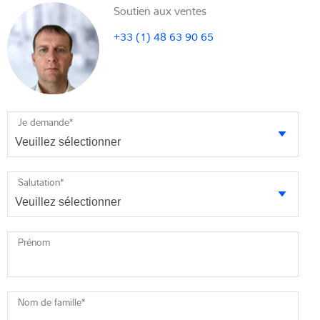
Soutien aux ventes
+33 (1) 48 63 90 65
Je demande
*
Salutation
*
Prénom
Nom de famille
*