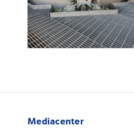
Mediacenter