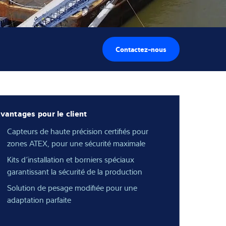
Contactez-nous
vantages pour le client
Capteurs de haute précision certifiés pour
zones ATEX, pour une sécurité maximale
Kits d’installation et borniers spéciaux
garantissant la sécurité de la production
Solution de pesage modifiée pour une
adaptation parfaite