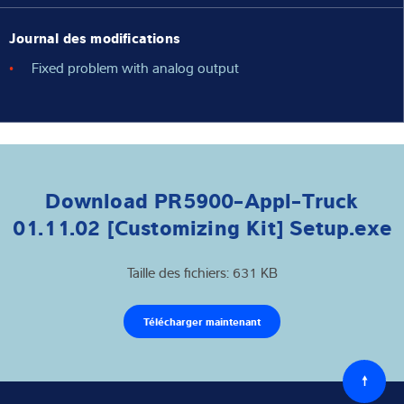
Journal des modifications
Fixed problem with analog output
Download PR5900-Appl-Truck
01.11.02 [Customizing Kit] Setup.exe
Taille des fichiers: 631 KB
Télécharger maintenant
Retour
au