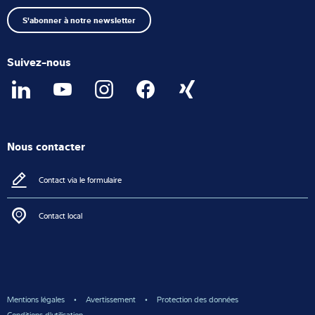
début
S'abonner à notre newsletter
Suivez-nous
Nous contacter
Contact via le formulaire
Contact local
Mentions légales
Avertissement
Protection des données
Conditions d'utilisation