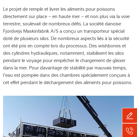
Le projet de remplir et livrer les aliments pour poissons
directement sur place – en haute mer – et non plus via la voie
terrestre, soulevait de nombreux défis. La société danoise
Fjordvejs Maskinfabrik A/S a conçu un transporteur spécial
doté de plusieurs silos. De nombreux aspects liés à la sécurité
ont été pris en compte lors du processus. Des wishbones et
des cylindres hydrauliques, notamment, stabilisent les silos
pendant le voyage pour empêcher le chargement de glisser
dans la mer. Pour davantage de stabilité par mauvais temps,
l’eau est pompée dans des chambres spécialement conçues à
cet effet pendant le déchargement des aliments pour poissons.