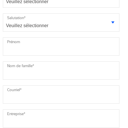
Salutation
*
Prénom
Nom de famille
*
Courriel
*
Entreprise
*