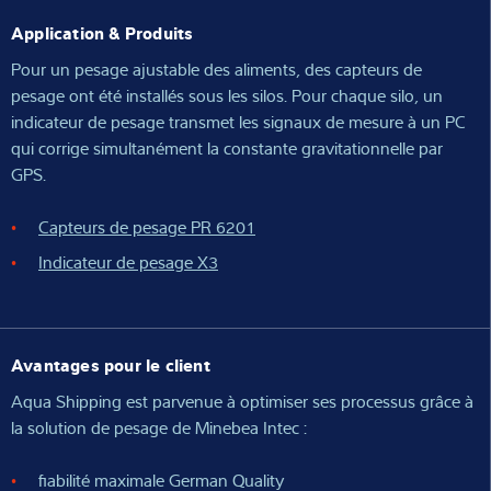
Application & Produits
Pour un pesage ajustable des aliments, des capteurs de
pesage ont été installés sous les silos. Pour chaque silo, un
indicateur de pesage transmet les signaux de mesure à un PC
qui corrige simultanément la constante gravitationnelle par
GPS.
Capteurs de pesage PR 6201
Indicateur de pesage X3
Avantages pour le client
Aqua Shipping est parvenue à optimiser ses processus grâce à
la solution de pesage de Minebea Intec :
fiabilité maximale German Quality