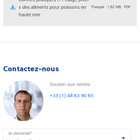
s des aliments pour poissons en
Français
1,82 MB
PDF
haute mer
Contactez-nous
Soutien aux ventes
+33 (1) 48 63 90 65
Je demande
*