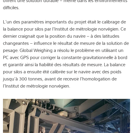
offrent une solution durable – même dans les environnements
difficiles.
L’un des paramètres importants du projet était le calibrage de
la balance pour silos par l’Institut de métrologie norvégien. Ce
dernier craignait que la position du navire – à des latitudes
changeantes – influence le résultat de mesure de la solution de
pesage. Global Weighing a résolu le problème en utilisant un
PC avec GPS pour corriger la constante gravitationnelle à bord
et garantir ainsi la fiabilité des résultats de mesure. La balance
pour silos a ensuite été calibrée sur le navire avec des poids
jusqu’à 300 tonnes, avant de recevoir l’homologation de
l’Institut de métrologie norvégien.