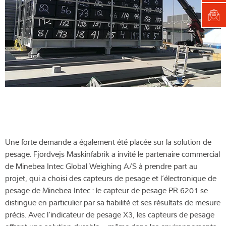
Une forte demande a également été placée sur la solution de
pesage. Fjordvejs Maskinfabrik a invité le partenaire commercial
de Minebea Intec Global Weighing A/S à prendre part au
projet, qui a choisi des capteurs de pesage et l’électronique de
pesage de Minebea Intec : le capteur de pesage PR 6201 se
distingue en particulier par sa fiabilité et ses résultats de mesure
précis. Avec l’indicateur de pesage X3, les capteurs de pesage