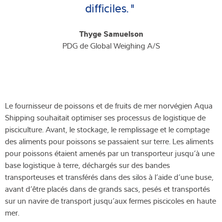
difficiles."
Thyge Samuelson
PDG de Global Weighing A/S
Le fournisseur de poissons et de fruits de mer norvégien Aqua
Shipping souhaitait optimiser ses processus de logistique de
pisciculture. Avant, le stockage, le remplissage et le comptage
des aliments pour poissons se passaient sur terre. Les aliments
pour poissons étaient amenés par un transporteur jusqu’à une
base logistique à terre, déchargés sur des bandes
transporteuses et transférés dans des silos à l’aide d’une buse,
avant d’être placés dans de grands sacs, pesés et transportés
sur un navire de transport jusqu’aux fermes piscicoles en haute
mer.