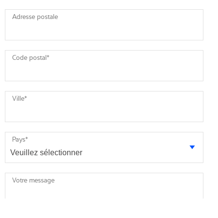
Adresse postale
Code postal
*
Ville
*
Pays
*
Votre message