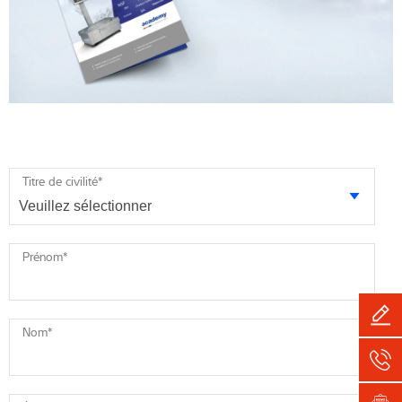
Titre de civilité
*
Prénom
*
Nom
*