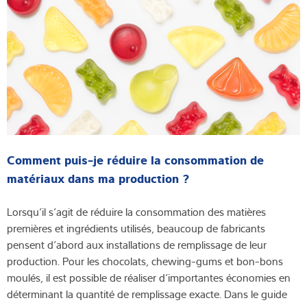
Comment puis-je réduire la consommation de
matériaux dans ma production ?
Lorsqu’il s’agit de réduire la consommation des matières
premières et ingrédients utilisés, beaucoup de fabricants
pensent d’abord aux installations de remplissage de leur
production. Pour les chocolats, chewing-gums et bon-bons
moulés, il est possible de réaliser d’importantes économies en
déterminant la quantité de remplissage exacte. Dans le guide