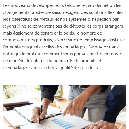
Les nouveaux développements tels que le zéro déchet ou les
changements rapides de saison exigent des solutions flexibles.
Nos détecteurs de métaux et nos systèmes d'inspection par
rayons X ne se contentent pas de détecter les corps étrangers,
mais également de contrôler le poids, le nombre de
composants des produits, les niveaux de remplissage ainsi que
l’intégrité des joints scellés des emballages. Découvrez dans
notre guide pratique comment vous pouvez mettre en œuvre
de manière flexible les changements de produits et
d'emballages sans sacrifier la qualité des produits.