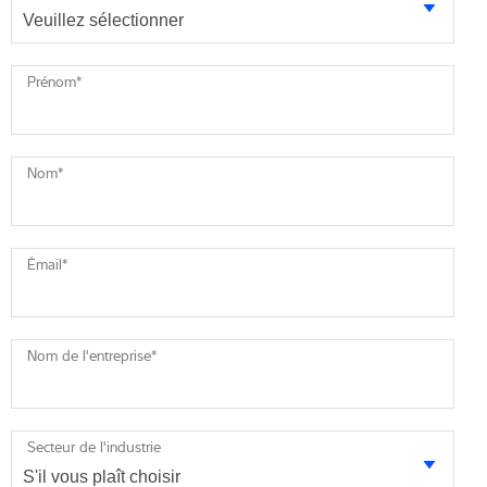
Prénom
*
Nom
*
Émail
*
Nom de l'entreprise
*
Secteur de l'industrie