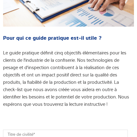
Pour qui ce guide pratique est-il utile ?
Le guide pratique définit cinq objectifs élémentaires pour les
clients de l'industrie de la confiserie. Nos technologies de
pesage et d'inspection contribuent à la réalisation de ces
objectifs et ont un impact positif direct sur la qualité des
produits, la fiabilité de la production et la productivité. La
check-list que nous avons créée vous aidera en outre à
identifier les besoins et le potentiel de votre production. Nous
espérons que vous trouverez la lecture instructive !
Titre de civilité
*