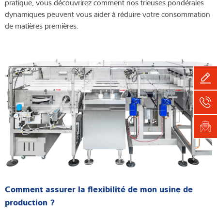
pratique, vous découvrirez comment nos trieuses pondérales
dynamiques peuvent vous aider à réduire votre consommation
de matières premières.
Comment assurer la flexibilité de mon usine de
production ?