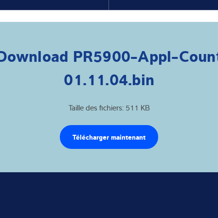
Download PR5900-Appl-Coun
01.11.04.bin
Taille des fichiers: 511 KB
Télécharger maintenant