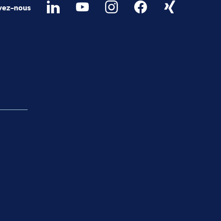
vez-nous