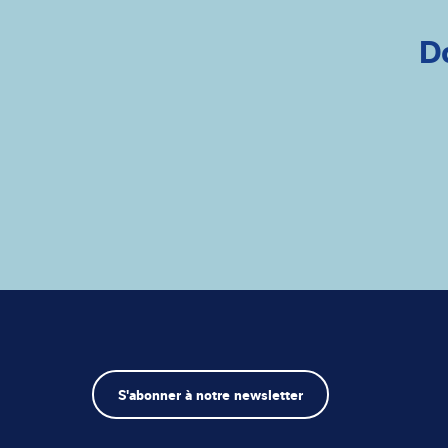
D
S'abonner à notre newsletter