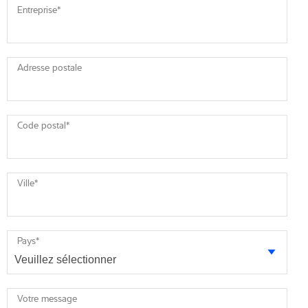
Entreprise
*
Adresse postale
Code postal
*
Ville
*
Pays
*
Votre message