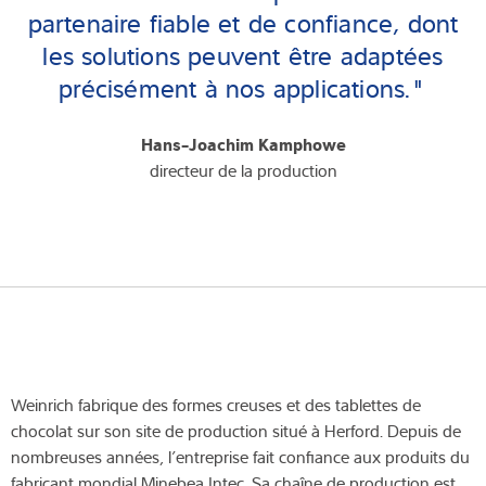
partenaire fiable et de confiance, dont
les solutions peuvent être adaptées
précisément à nos applications."
Hans-Joachim Kamphowe
directeur de la production
Weinrich fabrique des formes creuses et des tablettes de
chocolat sur son site de production situé à Herford. Depuis de
nombreuses années, l’entreprise fait confiance aux produits du
fabricant mondial Minebea Intec. Sa chaîne de production est