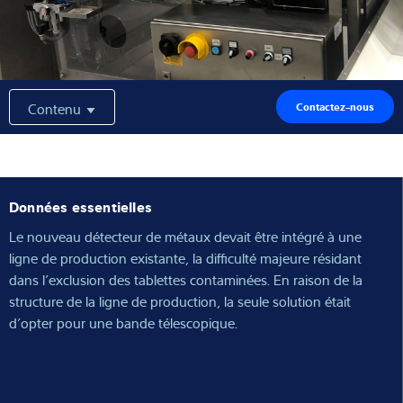
Expertise et connaissances
À propos de nous
Contenu
Contactez-nous
Actualités
Données essentielles
Recherche de produits
Le nouveau détecteur de métaux devait être intégré à une
ligne de production existante, la difficulté majeure résidant
dans l’exclusion des tablettes contaminées. En raison de la
structure de la ligne de production, la seule solution était
d’opter pour une bande télescopique.