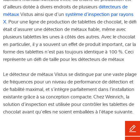
d’ailleurs dotée à divers endroits de plusieurs
détecteurs de
métaux
Vistus ainsi que d’un
système d’inspection par rayons
X
. Pour une ligne de production de tablettes de chocolat, le défi
était d’assurer une détection de métaux fiable, même avec
plusieurs tablettes les unes à côtés des autres. Avec le chocolat
en particulier, il y a souvent un effet de produit important, car la
forme des tablettes n’est pas toujours identique à 100 %. Ceci
représente un défi de taille pour les détecteurs de métaux
Le détecteur de métaux Vistus se distingue par une vaste plage
de fréquences pour un niveau de performance de détection et
de fiabilité maximal, et s’intègre parfaitement dans l’installation
existante grâce à sa conception compacte. Chez Weinrich, la
solution d’inspection est utilisée pour contrôler les tablettes de
chocolat avant qu’elles ne soient emballées à l’étape suivante.