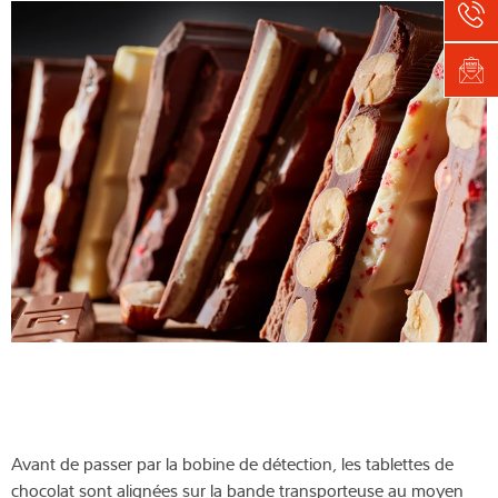
Avant de passer par la bobine de détection, les tablettes de
chocolat sont alignées sur la bande transporteuse au moyen