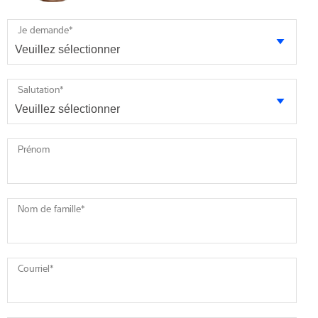
Je demande
*
Salutation
*
Prénom
Nom de famille
*
Courriel
*