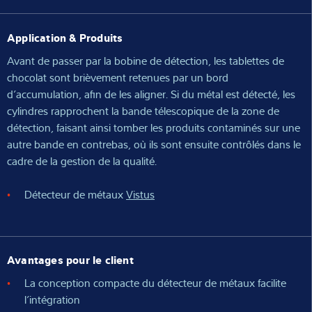
Application & Produits
Avant de passer par la bobine de détection, les tablettes de
chocolat sont brièvement retenues par un bord
d’accumulation, afin de les aligner. Si du métal est détecté, les
cylindres rapprochent la bande télescopique de la zone de
détection, faisant ainsi tomber les produits contaminés sur une
autre bande en contrebas, où ils sont ensuite contrôlés dans le
cadre de la gestion de la qualité.
Détecteur de métaux
Vistus
Avantages pour le client
La conception compacte du détecteur de métaux facilite
l’intégration