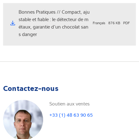
Bonnes Pratiques // Compact, aju
stable et fiable : le détecteur de m
Français
876 KB
PDF
étaux, garantie d’un chocolat san
s danger
Contactez-nous
Soutien aux ventes
+33 (1) 48 63 90 65