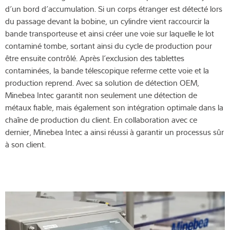
d’un bord d’accumulation. Si un corps étranger est détecté lors
du passage devant la bobine, un cylindre vient raccourcir la
bande transporteuse et ainsi créer une voie sur laquelle le lot
contaminé tombe, sortant ainsi du cycle de production pour
être ensuite contrôlé. Après l’exclusion des tablettes
contaminées, la bande télescopique referme cette voie et la
production reprend. Avec sa solution de détection OEM,
Minebea Intec garantit non seulement une détection de
métaux fiable, mais également son intégration optimale dans la
chaîne de production du client. En collaboration avec ce
dernier, Minebea Intec a ainsi réussi à garantir un processus sûr
à son client.