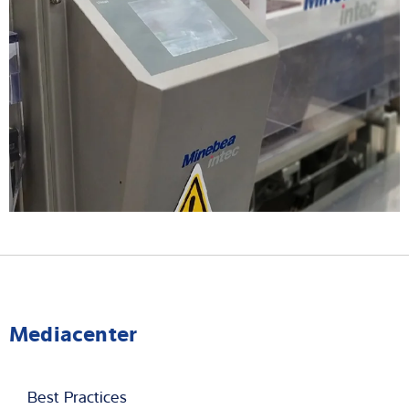
Mediacenter
Best Practices